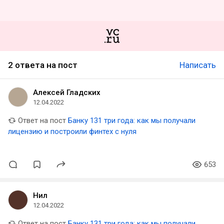
2 ответа на пост
Написать
Алексей Гладских
12.04.2022
Ответ на пост
Банку 131 три года: как мы получали
лицензию и построили финтех с нуля
653
Нил
12.04.2022
Ответ на пост
Банку 131 три года: как мы получали