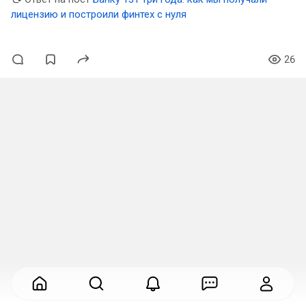
лицензию и построили финтех с нуля
26