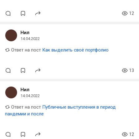
12
Нил
14.04.2022
Ответ на пост
Как выделить своё портфолио
13
Нил
14.04.2022
Ответ на пост
Публичные выступления в период
пандемии и после
12