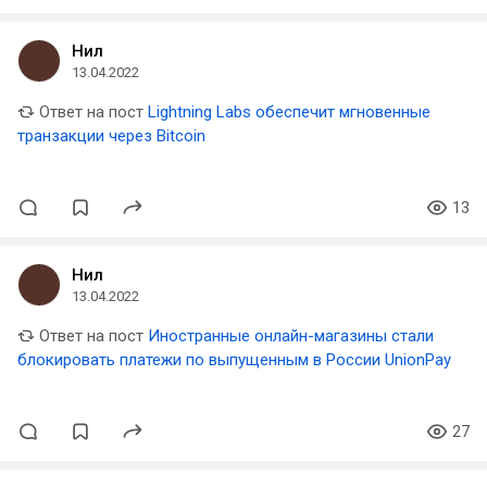
Нил
13.04.2022
Ответ на пост
Lightning Labs обеспечит мгновенные
транзакции через Bitcoin
13
Нил
13.04.2022
Ответ на пост
Иностранные онлайн-магазины стали
блокировать платежи по выпущенным в России UnionPay
27