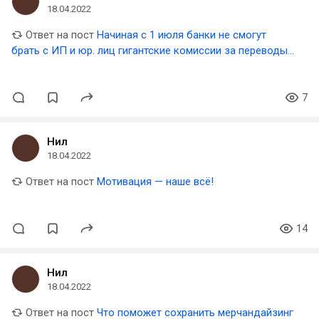
18.04.2022
Ответ на пост
Начиная с 1 июля банки не смогут
брать с ИП и юр. лиц гигантские комиссии за переводы
на счета физлиц
7
Нил
18.04.2022
Ответ на пост
Мотивация — наше всё!
14
Нил
18.04.2022
Ответ на пост
Что поможет сохранить мерчандайзинг