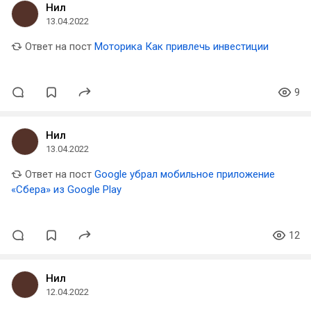
Нил
13.04.2022
Ответ на пост
Моторика Как привлечь инвестиции
9
Нил
13.04.2022
Ответ на пост
Google убрал мобильное приложение
«Сбера» из Google Play
12
Нил
12.04.2022