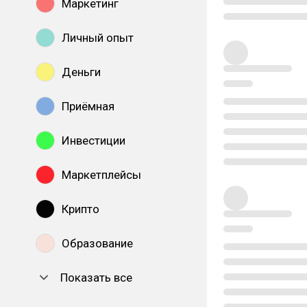
Маркетинг
Личный опыт
Деньги
Приёмная
Инвестиции
Маркетплейсы
Крипто
Образование
Показать все