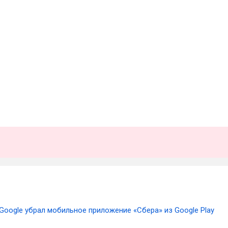
Google убрал мобильное приложение «Сбера» из Google Play