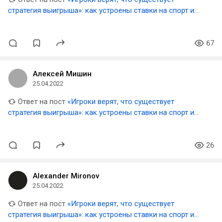
стратегия выигрыша»: как устроены ставки на спорт и
почему на них невозможно зарабатывать
67
Алексей Мишин
25.04.2022
Ответ на пост
«Игроки верят, что существует
стратегия выигрыша»: как устроены ставки на спорт и
почему на них невозможно зарабатывать
26
Alexander Mironov
25.04.2022
Ответ на пост
«Игроки верят, что существует
стратегия выигрыша»: как устроены ставки на спорт и