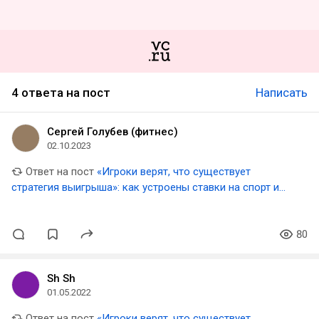
4 ответа на пост
Написать
Сергей Голубев (фитнес)
02.10.2023
Ответ на пост
«Игроки верят, что существует
стратегия выигрыша»: как устроены ставки на спорт и
почему на них невозможно зарабатывать
80
Sh Sh
01.05.2022
Ответ на пост
«Игроки верят, что существует