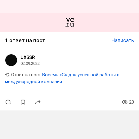
1 ответ на пост
Написать
UXSSR
02.09.2022
Ответ на пост
Восемь «С» для успешной работы в
международной компании
20