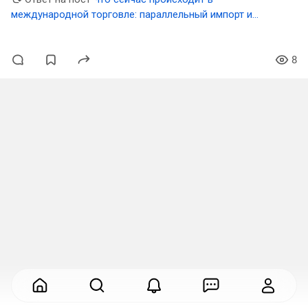
международной торговле: параллельный импорт и
ограничение переводов
8