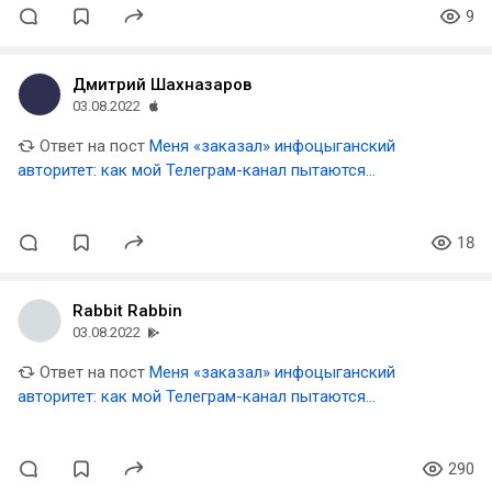
9
Дмитрий Шахназаров
03.08.2022
Ответ на пост
Меня «заказал» инфоцыганский
авторитет: как мой Телеграм-канал пытаются
уничтожить люди, которым я перешел дорогу
18
Rabbit Rabbin
03.08.2022
Ответ на пост
Меня «заказал» инфоцыганский
авторитет: как мой Телеграм-канал пытаются
уничтожить люди, которым я перешел дорогу
290