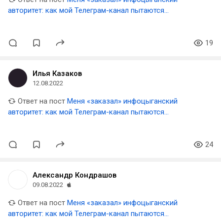
авторитет: как мой Телеграм-канал пытаются
уничтожить люди, которым я перешел дорогу
19
Илья Казаков
12.08.2022
Ответ на пост
Меня «заказал» инфоцыганский
авторитет: как мой Телеграм-канал пытаются
уничтожить люди, которым я перешел дорогу
24
Александр Кондрашов
09.08.2022
Ответ на пост
Меня «заказал» инфоцыганский
авторитет: как мой Телеграм-канал пытаются