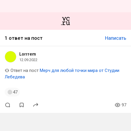
1 ответ на пост
Написать
Lorrrem
12.09.2022
Ответ на пост
Мерч для любой точки мира от Студии
Лебедева
47
97