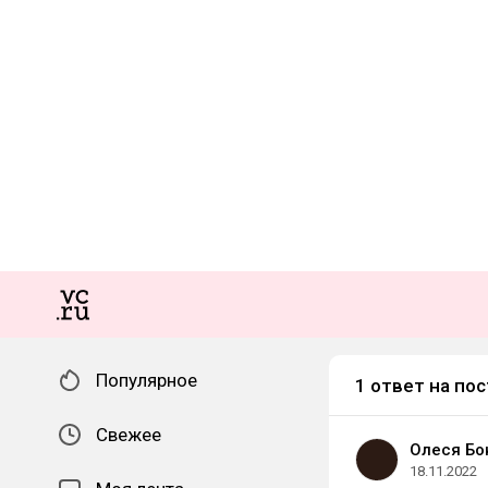
Популярное
1 ответ на пос
Свежее
Олеся Бо
18.11.2022