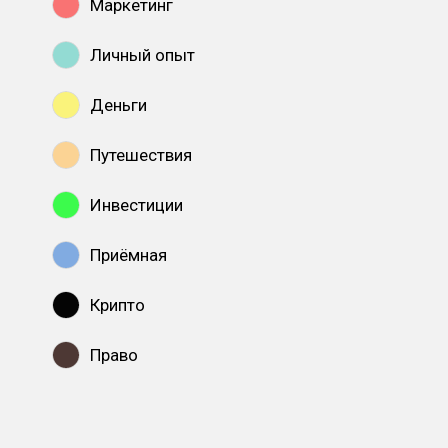
Маркетинг
Личный опыт
Деньги
Путешествия
Инвестиции
Приёмная
Крипто
Право
Показать все