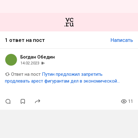
1 ответ на пост
Написать
Богдан Обедин
14.02.2023
Ответ на пост
Путин предложил запретить
продлевать арест фигурантам дел в экономической
сфере
11