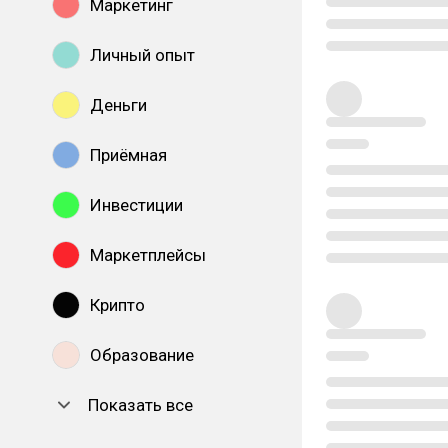
Маркетинг
Личный опыт
Деньги
Приёмная
Инвестиции
Маркетплейсы
Крипто
Образование
Показать все