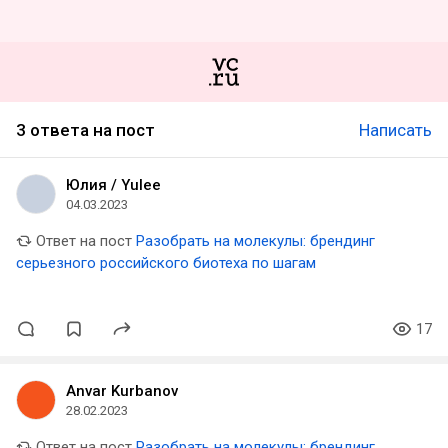
3 ответа на пост
Написать
Юлия / Yulee
04.03.2023
Ответ на пост
Разобрать на молекулы: брендинг
серьезного российского биотеха по шагам
17
Anvar Kurbanov
28.02.2023
Ответ на пост
Разобрать на молекулы: брендинг