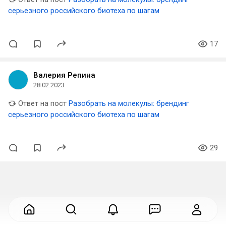
серьезного российского биотеха по шагам
17
Валерия Репина
28.02.2023
Ответ на пост
Разобрать на молекулы: брендинг
серьезного российского биотеха по шагам
29