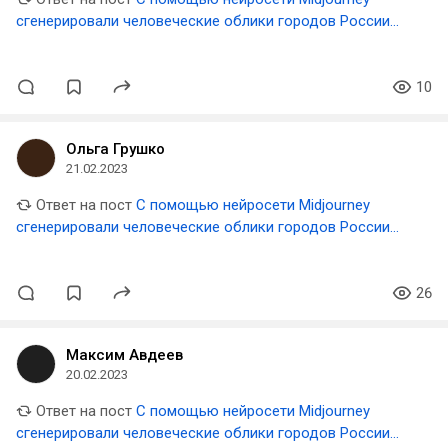
сгенерировали человеческие облики городов России
🇷🇺
10
Ольга Грушко
21.02.2023
Ответ на пост
С помощью нейросети Midjourney
сгенерировали человеческие облики городов России
🇷🇺
26
Максим Авдеев
20.02.2023
Ответ на пост
С помощью нейросети Midjourney
сгенерировали человеческие облики городов России