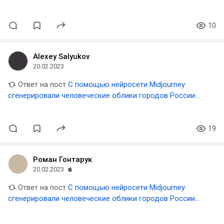
🇷🇺
10
Alexey Salyukov
20.02.2023
Ответ на пост
С помощью нейросети Midjourney
сгенерировали человеческие облики городов России
🇷🇺
19
Роман Гонтарук
20.02.2023
Ответ на пост
С помощью нейросети Midjourney
сгенерировали человеческие облики городов России
🇷🇺