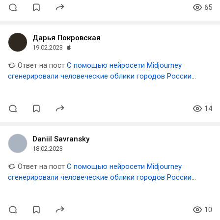
65
Дарья Покровская
19.02.2023
Ответ на пост
С помощью нейросети Midjourney
сгенерировали человеческие облики городов России
🇷🇺
14
Daniil Savransky
18.02.2023
Ответ на пост
С помощью нейросети Midjourney
сгенерировали человеческие облики городов России
🇷🇺
10