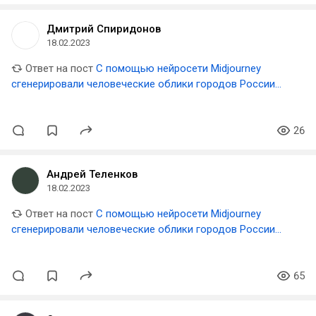
Дмитрий Спиридонов
18.02.2023
Ответ на пост
С помощью нейросети Midjourney
сгенерировали человеческие облики городов России
🇷🇺
26
Андрей Теленков
18.02.2023
Ответ на пост
С помощью нейросети Midjourney
сгенерировали человеческие облики городов России
🇷🇺
65