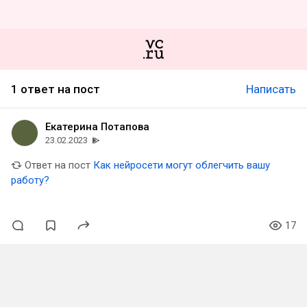
1 ответ на пост
Написать
Екатерина Потапова
23.02.2023
Ответ на пост
Как нейросети могут облегчить вашу
работу?
17