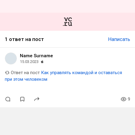
1 ответ на пост
Написать
Name Surname
15.03.2023
Ответ на пост
Как управлять командой и оставаться
при этом человеком
9