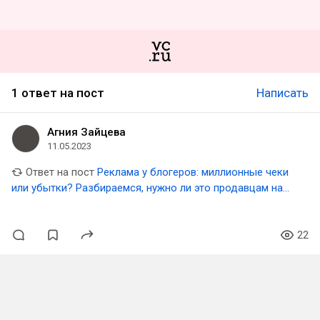
1 ответ на пост
Написать
Агния Зайцева
11.05.2023
Ответ на пост
Реклама у блогеров: миллионные чеки
или убытки? Разбираемся, нужно ли это продавцам на
маркетплейсах
22