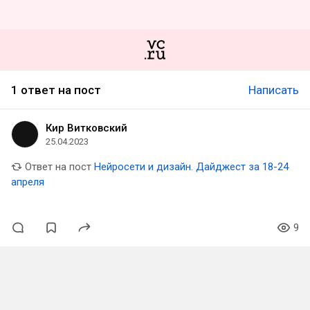
1 ответ на пост
Написать
Кир Витковский
25.04.2023
Ответ на пост
Нейросети и дизайн. Дайджест за 18-24
апреля
9