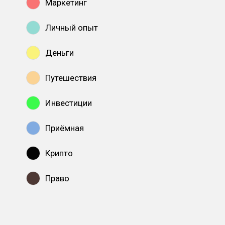
Маркетинг
Личный опыт
Деньги
Путешествия
Инвестиции
Приёмная
Крипто
Право
Показать все