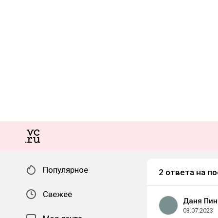
Популярное
2 ответа на по
Свежее
Даня Пин
03.07.2023