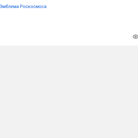
Эмблема Роскосмоса