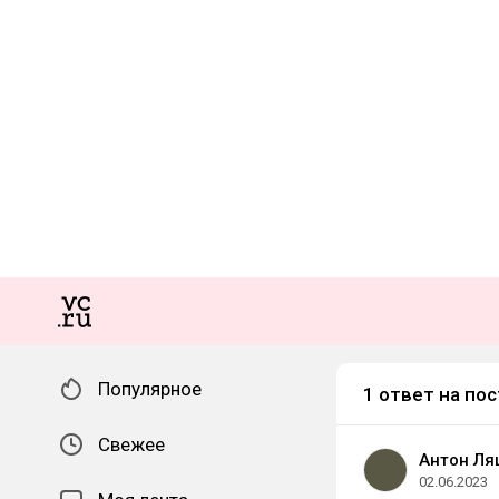
Популярное
1 ответ на пос
Свежее
Антон Ля
02.06.2023