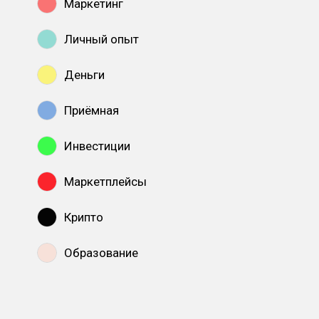
Маркетинг
Личный опыт
Деньги
Приёмная
Инвестиции
Маркетплейсы
Крипто
Образование
Показать все