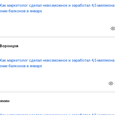
Как маркетолог сделал невозможное и заработал 4,5 миллиона
ении балконов в январе
Воронцов
Как маркетолог сделал невозможное и заработал 4,5 миллиона
ении балконов в январе
линин