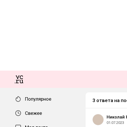
Популярное
3 ответа на по
Свежее
Николай 
01.07.2023