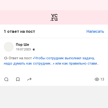
1 ответ на пост
Написать
Пор Ше
19.07.2023
Ответ на пост
«Чтобы сотрудник выполнил задачу,
надо думать как сотрудник...» или как правильно ставить
задачи своему ассистенту?
13