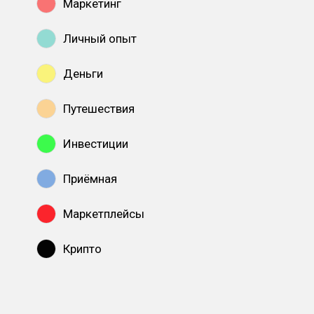
Маркетинг
Личный опыт
Деньги
Путешествия
Инвестиции
Приёмная
Маркетплейсы
Крипто
Показать все