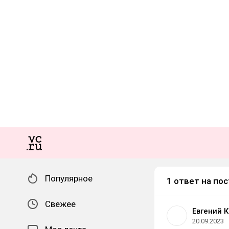
Популярное
1 ответ на пос
Свежее
Евгений 
20.09.2023