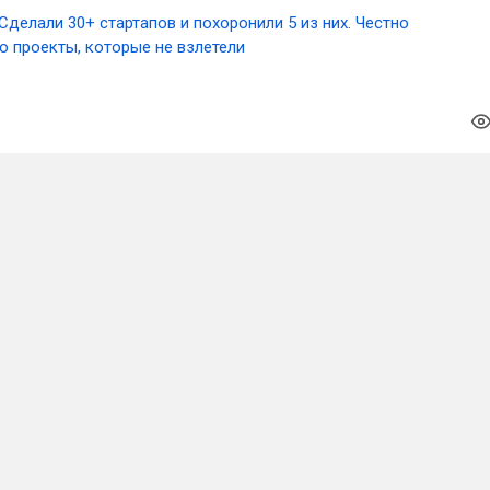
Сделали 30+ стартапов и похоронили 5 из них. Честно
о проекты, которые не взлетели