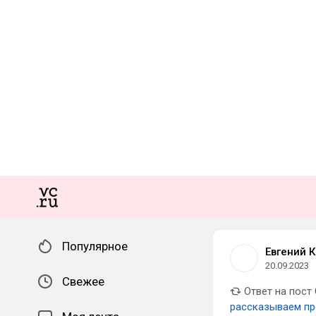
Популярное
Евгений 
20.09.2023
Свежее
Ответ на пост
рассказываем пр