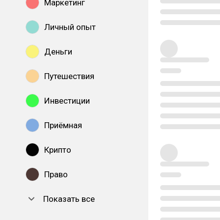
Маркетинг
Личный опыт
Деньги
Путешествия
Инвестиции
Приёмная
Крипто
Право
Показать все