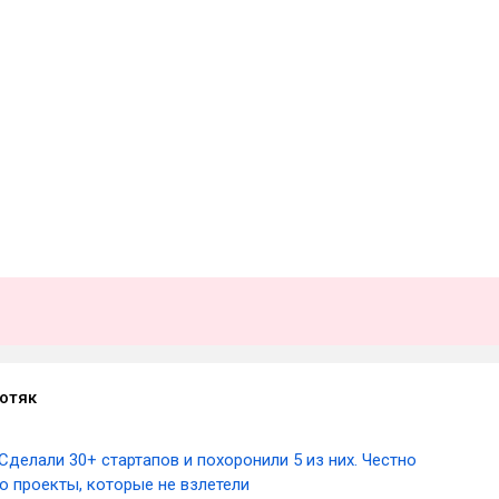
Котяк
Сделали 30+ стартапов и похоронили 5 из них. Честно
о проекты, которые не взлетели