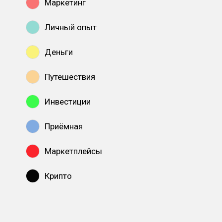
Маркетинг
Личный опыт
Деньги
Путешествия
Инвестиции
Приёмная
Маркетплейсы
Крипто
Показать все