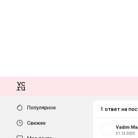
Популярное
1 ответ на пос
Свежее
Vadim Ma
21.12.2023