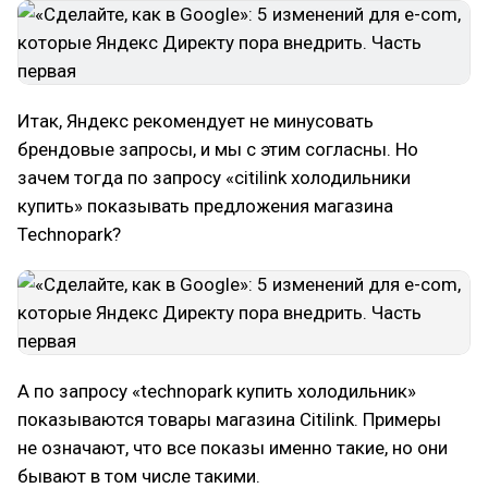
Итак, Яндекс рекомендует не минусовать
брендовые запросы, и мы с этим согласны. Но
зачем тогда по запросу «citilink холодильники
купить» показывать предложения магазина
Technopark?
А по запросу «technopark купить холодильник»
показываются товары магазина Citilink. Примеры
не означают, что все показы именно такие, но они
бывают в том числе такими.