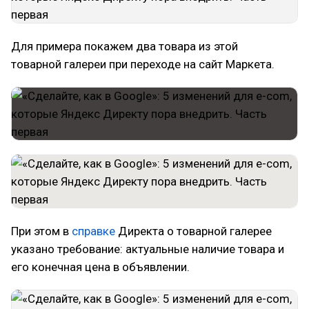
Для примера покажем два товара из этой
товарной галереи при переходе на сайт Маркета.
При этом в
справке
Директа о товарной галерее
указано требование: актуальные наличие товара и
его конечная цена в объявлении.