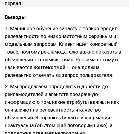
Выводы
1. Машинное обучение зачастую только вредит
релевантности по низкочастотным серийным и
модельным запросам. Клиент ищет конкретный
товар, поэтому рекламодателю важно показать в
объявлении тот самый товар. Реклама потому и
называется
контекстной
— она должна
релевантно отвечать за запрос пользователя.
2. Мы предлагаем определить и донести до
рекламодателей и агентств прозрачную
информацию о том, какие атрибуты важны и как
они влияют на релевантность и качество
объявлений. В справке Директа информация
неактуальна (об этом ещё поговорим ниже), а
поддержка отвечает непрозрачно.