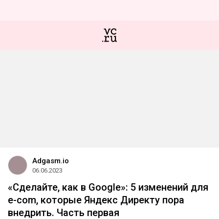
Adgasm.io
06.06.2023
«Сделайте, как в Google»: 5 изменений для
e-com, которые Яндекс Директу пора
внедрить. Часть первая