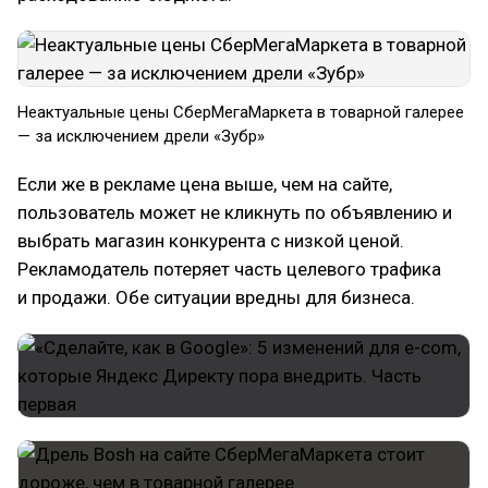
Неактуальные цены СберМегаМаркета в товарной галерее
— за исключением дрели «Зубр»
Если же в рекламе цена выше, чем на сайте,
пользователь может не кликнуть по объявлению и
выбрать магазин конкурента с низкой ценой.
Рекламодатель потеряет часть целевого трафика
и продажи. Обе ситуации вредны для бизнеса.