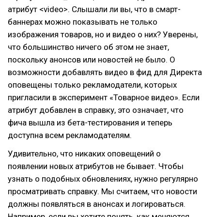
атрибут <video>. Слышали ли вы, что в смарт-
баннерах можно показывать не только
изображения товаров, но и видео о них? Уверены,
что большинство ничего об этом не знает,
поскольку анонсов или новостей не было. О
возможности добавлять видео в фид для Директа
оповещены только рекламодатели, которых
пригласили в эксперимент «Товарное видео». Если
атрибут добавлен в справку, это означает, что
фича вышла из бета-тестирования и теперь
доступна всем рекламодателям.
Удивительно, что никаких оповещений о
появлении новых атрибутов не бывает. Чтобы
узнать о подобных обновлениях, нужно регулярно
просматривать справку. Мы считаем, что новости
должны появляться в анонсах и логироваться.
Например, если вы хотите понять, как меняются