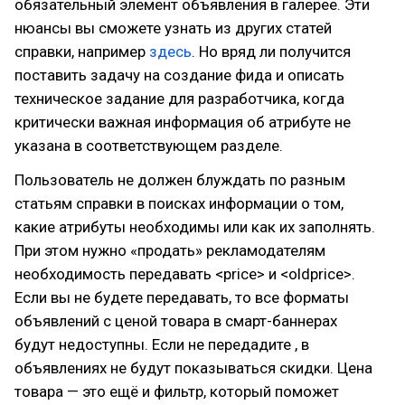
обязательный элемент объявления в галерее. Эти
нюансы вы сможете узнать из других статей
справки, например
здесь
. Но вряд ли получится
поставить задачу на создание фида и описать
техническое задание для разработчика, когда
критически важная информация об атрибуте не
указана в соответствующем разделе.
Пользователь не должен блуждать по разным
статьям справки в поисках информации о том,
какие атрибуты необходимы или как их заполнять.
При этом нужно «продать» рекламодателям
необходимость передавать <price> и <oldprice>.
Если вы не будете передавать, то все форматы
объявлений с ценой товара в смарт-баннерах
будут недоступны. Если не передадите , в
объявлениях не будут показываться скидки. Цена
товара — это ещё и фильтр, который поможет