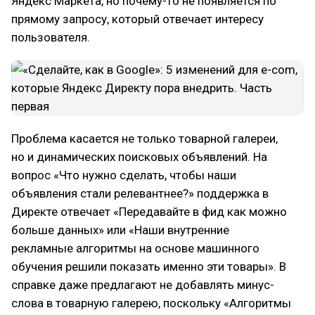
Яндекс Маркета, но почему-то не появляется по
прямому запросу, который отвечает интересу
пользователя.
Проблема касается не только товарной галереи,
но и динамических поисковых объявлений. На
вопрос «Что нужно сделать, чтобы наши
объявления стали релевантнее?» поддержка в
Директе отвечает «Передавайте в фид как можно
больше данных» или «Наши внутренние
рекламные алгоритмы на основе машинного
обучения решили показать именно эти товары». В
справке даже предлагают не добавлять минус-
слова в товарную галерею, поскольку «Алгоритмы