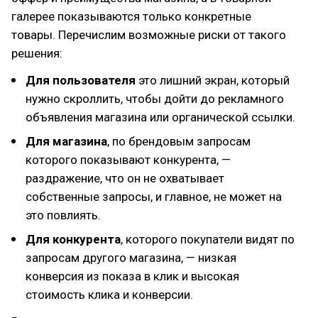
галерее показываются только конкретные
товары. Перечислим возможные риски от такого
решения:
Для пользователя
это лишний экран, который
нужно скроллить, чтобы дойти до рекламного
объявления магазина или органической ссылки.
Для магазина
, по брендовым запросам
которого показывают конкурента, —
раздражение, что он не охватывает
собственные запросы, и главное, не может на
это повлиять.
Для конкурента
, которого покупатели видят по
запросам другого магазина, — низкая
конверсия из показа в клик и высокая
стоимость клика и конверсии.