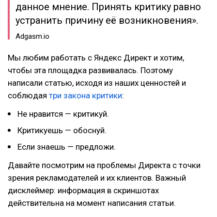
данное мнение. Принять критику равно
устранить причину её возникновения».
Adgasm.io
Мы любим работать с Яндекс Директ и хотим,
чтобы эта площадка развивалась. Поэтому
написали статью, исходя из наших ценностей и
соблюдая
три закона критики
:
Не нравится — критикуй.
Критикуешь — обоснуй.
Если знаешь — предложи.
Давайте посмотрим на проблемы Директа с точки
зрения рекламодателей и их клиентов. Важный
дисклеймер: информация в скриншотах
действительна на момент написания статьи.