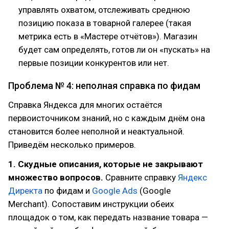
управлять охватом, отслеживать среднюю
позицию показа в товарной галерее (такая
метрика есть в «Мастере отчётов»). Магазин
будет сам определять, готов ли он «пускать» на
первые позиции конкурентов или нет.
Проблема № 4: неполная справка по фидам
Справка Яндекса для многих остаётся
первоисточником знаний, но с каждым днём она
становится более неполной и неактуальной.
Приведём несколько примеров.
1. Скудные описания, которые не закрывают
множество вопросов.
Сравните справку
Яндекс
Директа
по фидам и
Google Ads
(Google
Merchant). Сопоставим инструкции обеих
площадок о том, как передать название товара —