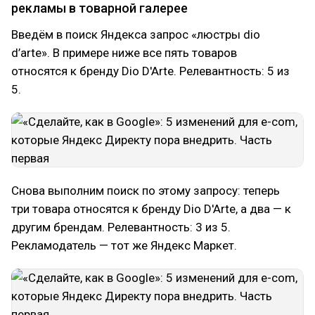
рекламы в товарной галерее
Введём в поиск Яндекса запрос «люстры dio
d’arte». В примере ниже все пять товаров
относятся к бренду Dio D'Arte. Релевантность: 5 из
5.
Снова выполним поиск по этому запросу: теперь
три товара относятся к бренду Dio D'Arte, а два — к
другим брендам. Релевантность: 3 из 5.
Рекламодатель — тот же Яндекс Маркет.