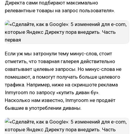
Директа сами подбирают максимально
релевантные товары на запрос пользователя».
Если уж мы затронули тему минус-слов, стоит
отметить, что товарная галерея действительно
охватывает целевые запросы. Но минус-слова не
помешают, а помогут получать больше целевого
трафика. Например, ниже на скриншоте реклама
Inmyroom по запросу «купить диван бу».
Насколько нам известно, Inmyroom не продаёт
бывшие в употреблении диваны.