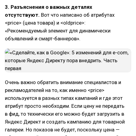
3. Разъяснения о важных деталях
отсутствуют.
Вот что написано об атрибутах
<price> (цена товара) и <oldprice>:
«Рекомендуемый элемент для динамически
объявлений и смарт-баннеров».
Очень важно обратить внимание специалистов и
рекламодателей на то, как именно <price>
используется в разных типах кампаний и где этот
атрибут просто необходим. Если цену не передать
в фид, то технически его можно будет загрузить в
Яндекс Директ и создать кампанию для товарной
галереи. Но показов не будет, поскольку цена —