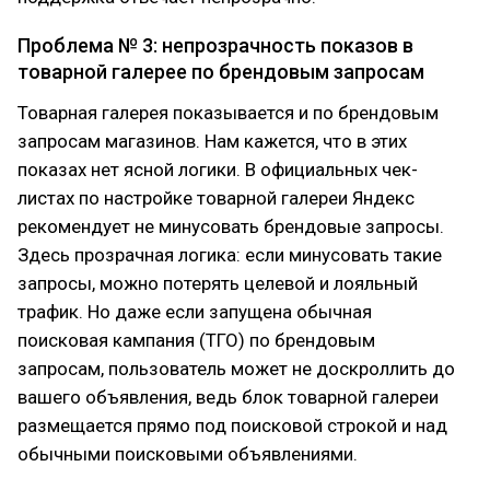
Проблема № 3: непрозрачность показов в
товарной галерее по брендовым запросам
Товарная галерея показывается и по брендовым
запросам магазинов. Нам кажется, что в этих
показах нет ясной логики. В официальных чек-
листах по настройке товарной галереи Яндекс
рекомендует не минусовать брендовые запросы.
Здесь прозрачная логика: если минусовать такие
запросы, можно потерять целевой и лояльный
трафик. Но даже если запущена обычная
поисковая кампания (ТГО) по брендовым
запросам, пользователь может не доскроллить до
вашего объявления, ведь блок товарной галереи
размещается прямо под поисковой строкой и над
обычными поисковыми объявлениями.