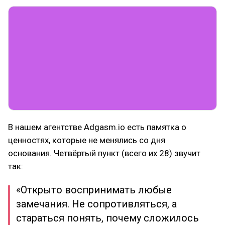
В нашем агентстве Adgasm.io есть памятка о
ценностях, которые не менялись со дня
основания. Четвёртый пункт (всего их 28) звучит
так:
«Открыто воспринимать любые
замечания. Не сопротивляться, а
стараться понять, почему сложилось