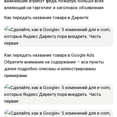
важнейший атрибут фида, пожалуй, больше всех
влияющий на таргетинг и заголовок объявления.
Как передать название товара в Директе:
Как передать название товара в Google Ads.
Обратите внимание на содержание — все пункты
далее подробно описаны и иллюстрированы
примерами.