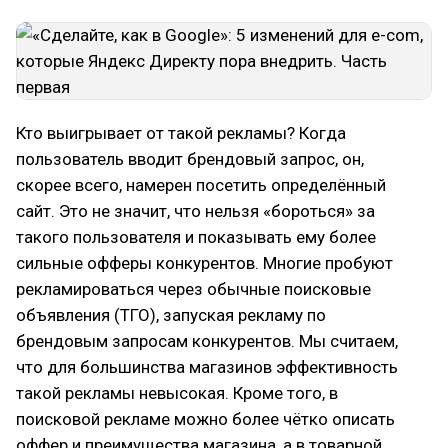
Кто выигрывает от такой рекламы? Когда
пользователь вводит брендовый запрос, он,
скорее всего, намерен посетить определённый
сайт. Это не значит, что нельзя «бороться» за
такого пользователя и показывать ему более
сильные офферы конкурентов. Многие пробуют
рекламироваться через обычные поисковые
объявления (ТГО), запуская рекламу по
брендовым запросам конкурентов. Мы считаем,
что для большинства магазинов эффективность
такой рекламы невысокая. Кроме того, в
поисковой рекламе можно более чётко описать
оффер и преимущества магазина, а в товарной