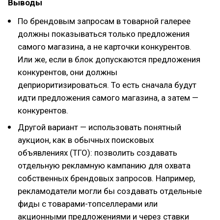
Выводы
По брендовым запросам в товарной галерее
должны показываться только предложения
самого магазина, а не карточки конкурентов.
Или же, если в блок допускаются предложения
конкурентов, они должны
деприоритизироваться. То есть сначала будут
идти предложения самого магазина, а затем —
конкурентов.
Другой вариант — использовать понятный
аукцион, как в обычных поисковых
объявлениях (ТГО): позволить создавать
отдельную рекламную кампанию для охвата
собственных брендовых запросов. Например,
рекламодатели могли бы создавать отдельные
фиды с товарами-топселлерами или
акционными предложениями и через ставки