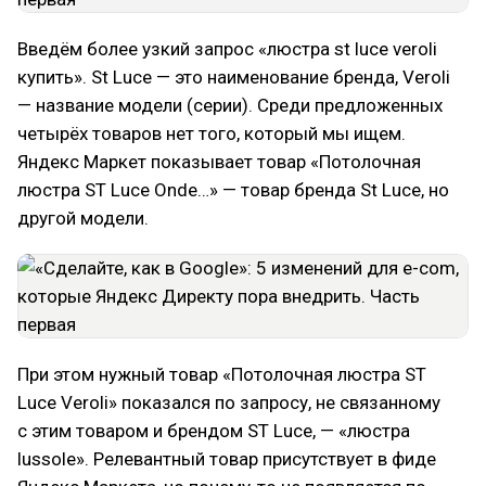
Введём более узкий запрос «люстра st luce veroli
купить». St Luce — это наименование бренда, Veroli
— название модели (серии). Среди предложенных
четырёх товаров нет того, который мы ищем.
Яндекс Маркет показывает товар «Потолочная
люстра ST Luce Onde…» — товар бренда St Luce, но
другой модели.
При этом нужный товар «Потолочная люстра ST
Luce Veroli» показался по запросу, не связанному
с этим товаром и брендом ST Luce, — «люстра
lussole». Релевантный товар присутствует в фиде