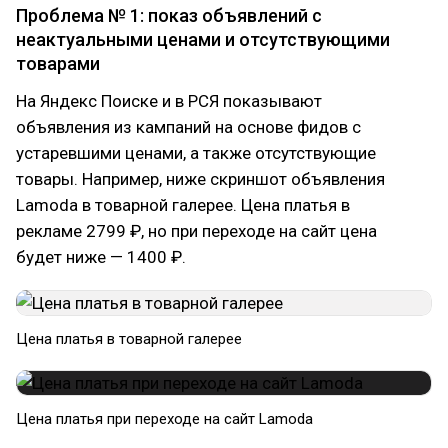
Проблема № 1: показ объявлений с
неактуальными ценами и отсутствующими
товарами
На Яндекс Поиске и в РСЯ показывают
объявления из кампаний на основе фидов с
устаревшими ценами, а также отсутствующие
товары. Например, ниже скриншот объявления
Lamoda в товарной галерее. Цена платья в
рекламе 2799 ₽, но при переходе на сайт цена
будет ниже — 1400 ₽.
Цена платья в товарной галерее
Цена платья при переходе на сайт Lamoda