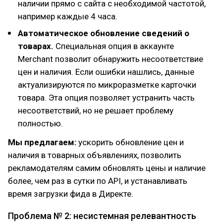
наличии прямо с сайта с необходимой частотой,
например каждые 4 часа.
Автоматическое обновление сведений о
товарах.
Специальная опция в аккаунте
Merchant позволит обнаружить несоответствие
цен и наличия. Если ошибки нашлись, данные
актуализируются по микроразметке карточки
товара. Эта опция позволяет устранить часть
несоответствий, но не решает проблему
полностью.
Мы предлагаем:
ускорить обновление цен и
наличия в товарных объявлениях, позволить
рекламодателям самим обновлять цены и наличие
более, чем раз в сутки по API, и устанавливать
время загрузки фида в Директе.
Проблема № 2: несистемная релевантность