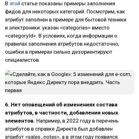
В
этой
статье показаны примеры заполнения
фидов для некоторых категорий. Посмотрим, как
атрибут заполнен в примере для бытовой техники
и электроники: указан <categories> вместо
<categoryId>. В условиях, когда информации о
правилах заполнения атрибутов недостаточно,
ошибки в примерах сильно дезориентируют
специалистов.
6. Нет оповещений об изменениях состава
атрибутов, в частности, добавления новых
элементов.
Например, в 2022 году в перечень
атрибутов в справке Директа был добавлен
атрибут <sales_notes>, а в этом году появился