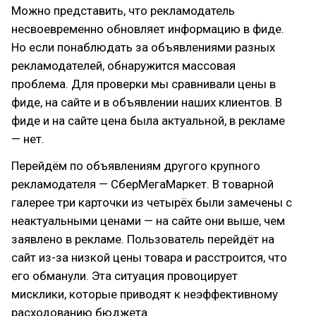
Можно представить, что рекламодатель
несвоевременно обновляет информацию в фиде.
Но если понаблюдать за объявлениями разных
рекламодателей, обнаружится массовая
проблема. Для проверки мы сравнивали цены в
фиде, на сайте и в объявлении наших клиентов. В
фиде и на сайте цена была актуальной, в рекламе
— нет.
Перейдём по объявлениям другого крупного
рекламодателя — СберМегаМаркет. В товарной
галерее три карточки из четырёх были замечены с
неактуальными ценами — на сайте они выше, чем
заявлено в рекламе. Пользователь перейдёт на
сайт из-за низкой цены товара и расстроится, что
его обманули. Эта ситуация провоцирует
мисклики, которые приводят к неэффективному
расходованию бюджета.