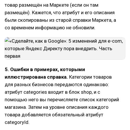
товар размещён на Маркете (если он там
размещён). Кажется, что атрибут и его описания
были скопированы из старой справки Маркета, а
со временем информацию не обновили.
5. Ошибки в примерах, которыми
иллюстрирована справка.
Категории товаров
для разных бизнесов передаются одинаково:
атрибут categories входит в блок shop, и с
помощью него вы перечисляете список категорий
магазина. Затем на уровне описания каждого
товара добавляется обязательный атрибут
categoryId.