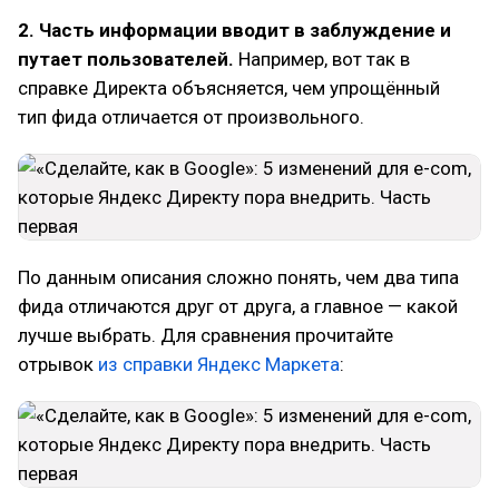
2. Часть информации вводит в заблуждение и
путает пользователей.
Например, вот так в
справке Директа объясняется, чем упрощённый
тип фида отличается от произвольного.
По данным описания сложно понять, чем два типа
фида отличаются друг от друга, а главное — какой
лучше выбрать. Для сравнения прочитайте
отрывок
из справки Яндекс Маркета
: