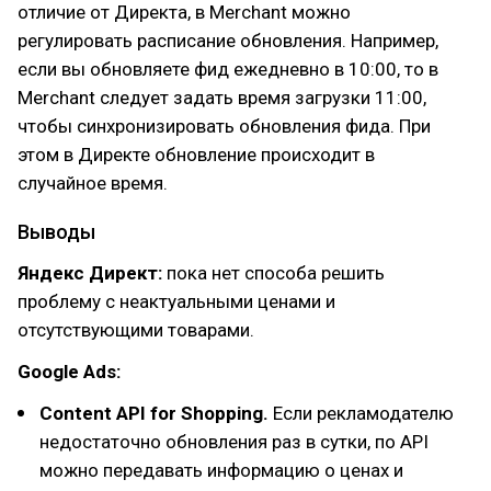
отличие от Директа, в Merchant можно
регулировать расписание обновления. Например,
если вы обновляете фид ежедневно в 10:00, то в
Merchant следует задать время загрузки 11:00,
чтобы синхронизировать обновления фида. При
этом в Директе обновление происходит в
случайное время.
Выводы
Яндекс Директ:
пока нет способа решить
проблему с неактуальными ценами и
отсутствующими товарами.
Google Ads:
Content API for Shopping.
Если рекламодателю
недостаточно обновления раз в сутки, по API
можно передавать информацию о ценах и