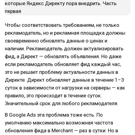
Чтобы соответствовать требованиям, не только
рекламодатель, но и рекламная площадка должны
своевременно обновлять данные о ценах и
наличии. Рекламодатель должен актуализировать
фид, а Директ — обновлять объявления. Но даже
если рекламодатель обновляет фид каждый час,
это не решает проблему актуальности данных в
Директе. Директ обновляет данные в течение 1–3
суток в зависимости от нагрузки на серверы — как
правило, это происходит в течение суток.
Значительный срок для любого рекламодателя.
В Google Ads эта проблема тоже есть. По
умолчанию максимально возможная частота
обновления фида в Merchant — раз в сутки. Но в