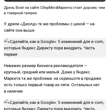
Дрель Bosh на сайте СберМегаМаркета стоит дороже, чем
в товарной галерее
У дрели «Диолд» те же проблемы с ценой — на
сайте она выше.
Неважен размер бизнеса рекламодателя —
крупный, средний или малый. Даже у Яндекс
Маркета та же проблема: на скриншоте в продаже
есть только первый товар из пяти. Остальных нет
в наличии.