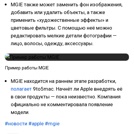
MGIE также может заменить фон изображения,
добавить или удалить объекты, а также
применить «художественные эффекты» и
цветовые фильтры. С помощью неё можно
редактировать мелкие детали фотографии —
лицо, волосы, одежду, аксессуары.
Пример работы MGIE
MGIE находится на раннем этапе разработки,
полагает
9to5mac. Начнёт ли Apple внедрять её
в свои продукты — пока неизвестно. Компания
официально не комментировала появление
модели.
#новости
#apple
#mgie