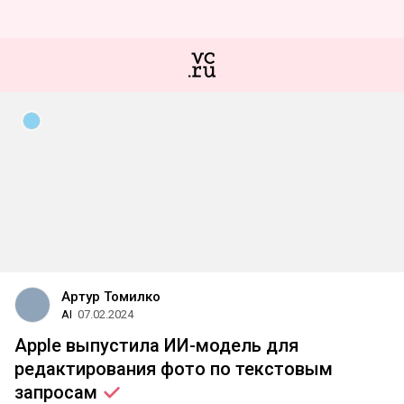
Артур Томилко
AI
07.02.2024
Apple выпустила ИИ-модель для
редактирования фото по текстовым
запросам