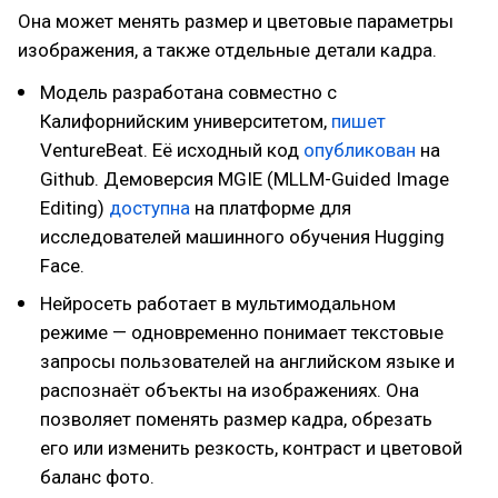
Она может менять размер и цветовые параметры
изображения, а также отдельные детали кадра.
Модель разработана совместно с
Калифорнийским университетом,
пишет
VentureBeat. Её исходный код
опубликован
на
Github. Демоверсия MGIE (MLLM-Guided Image
Editing)
доступна
на платформе для
исследователей машинного обучения Hugging
Face.
Нейросеть работает в мультимодальном
режиме — одновременно понимает текстовые
запросы пользователей на английском языке и
распознаёт объекты на изображениях. Она
позволяет поменять размер кадра, обрезать
его или изменить резкость, контраст и цветовой
баланс фото.