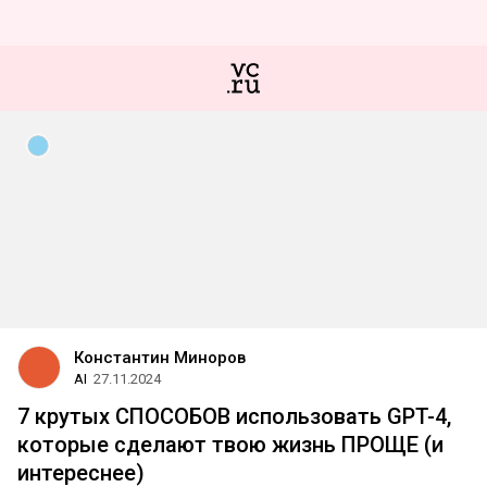
Константин Миноров
AI
27.11.2024
7 крутых СПОСОБОВ использовать GPT-4,
которые сделают твою жизнь ПРОЩЕ (и
интереснее)