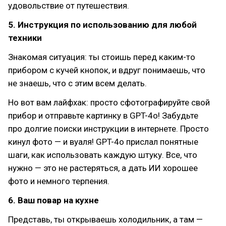
удовольствие от путешествия.
5. Инструкция по использованию для любой
техники
Знакомая ситуация: ты стоишь перед каким-то
прибором с кучей кнопок, и вдруг понимаешь, что
не знаешь, что с этим всем делать.
Но вот вам лайфхак: просто сфотографируйте свой
прибор и отправьте картинку в GPT-4o! Забудьте
про долгие поиски инструкции в интернете. Просто
кинул фото — и вуаля! GPT-4o прислал понятные
шаги, как использовать каждую штуку. Все, что
нужно — это не растеряться, а дать ИИ хорошее
фото и немного терпения.
6. Ваш повар на кухне
Представь, ты открываешь холодильник, а там —