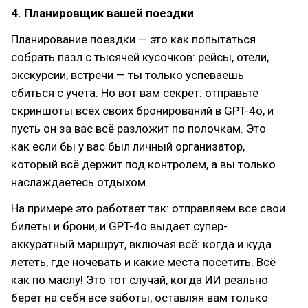
4. Планировщик вашей поездки
Планирование поездки — это как попытаться
собрать пазл с тысячей кусочков: рейсы, отели,
экскурсии, встречи — ты только успеваешь
сбиться с учёта. Но вот вам секрет: отправьте
скриншоты всех своих бронирований в GPT-4o, и
пусть он за вас всё разложит по полочкам. Это
как если бы у вас был личный организатор,
который всё держит под контролем, а вы только
наслаждаетесь отдыхом.
На примере это работает так: отправляем все свои
билеты и брони, и GPT-4o выдает супер-
аккуратный маршрут, включая всё: когда и куда
лететь, где ночевать и какие места посетить. Всё
как по маслу! Это тот случай, когда ИИ реально
берёт на себя все заботы, оставляя вам только