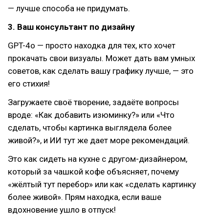
— лучше способа не придумать.
3. Ваш консультант по дизайну
GPT-4o — просто находка для тех, кто хочет
прокачать свои визуалы. Может дать вам умных
советов, как сделать вашу графику лучше, — это
его стихия!
Загружаете своё творение, задаёте вопросы
вроде: «Как добавить изюминку?» или «Что
сделать, чтобы картинка выглядела более
живой?», и ИИ тут же дает море рекомендаций.
Это как сидеть на кухне с другом-дизайнером,
который за чашкой кофе объясняет, почему
«жёлтый тут перебор» или как «сделать картинку
более живой». Прям находка, если ваше
вдохновение ушло в отпуск!