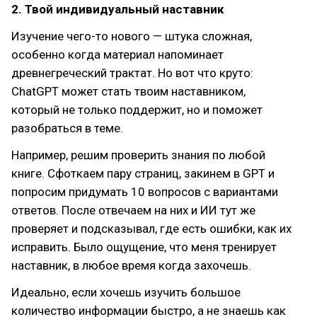
2. Твой индивидуальный наставник
Изучение чего-то нового — штука сложная,
особенно когда материал напоминает
древнегреческий трактат. Но вот что круто:
ChatGPT может стать твоим наставником,
который не только поддержит, но и поможет
разобраться в теме.
Например, решим проверить знания по любой
книге. Сфоткаем пару страниц, закинем в GPT и
попросим придумать 10 вопросов с вариантами
ответов. После отвечаем на них и ИИ тут же
проверяет и подсказывал, где есть ошибки, как их
исправить. Было ощущение, что меня тренирует
наставник, в любое время когда захочешь.
Идеально, если хочешь изучить большое
количество информации быстро, а не знаешь как