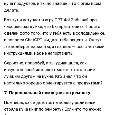
куча продуктов, и ты не знаешь, что с этим всем
делать.
Вот тут и вступает в игру GPT-4o! Забывай про
часовые раздумья, что бы приготовить. Просто
сделай фото того, что у тебя есть в холодильнике,
и попроси ChatGPT выдать тебе рецепты. Он тут
же подберет варианты, а главное — все с четкими
инструкциями, как не напортачить!
Серьезно, попробуй, и ты удивишься, как
искусственный интеллект может стать твоим
лучшим другом на кухне. Кто знал, что он
настолько хорошо ориентируется с продуктами?
7. Персональный помощник по ремонту
Помнишь, как в детстве на полке у родителей
стояла куча книг по ремонту? Если что-то нужно