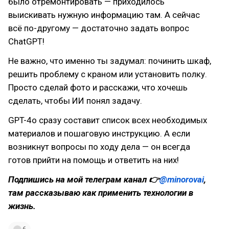
было отремонтировать — приходилось
выискивать нужную информацию там. А сейчас
всё по-другому — достаточно задать вопрос
ChatGPT!
Не важно, что именно ты задумал: починить шкаф,
решить проблему с краном или установить полку.
Просто сделай фото и расскажи, что хочешь
сделать, чтобы ИИ понял задачу.
GPT-4o сразу составит список всех необходимых
материалов и пошаговую инструкцию. А если
возникнут вопросы по ходу дела — он всегда
готов прийти на помощь и ответить на них!
Подпишись на мой телеграм канал 👉
@minorovai
,
там рассказываю как применить технологии в
жизнь.