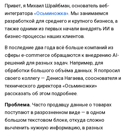
Привет, я Михаил Шрайбман, основатель веб-
интегратора
«Осьминожка»
. Мы занимаемся
разработкой для среднего и крупного бизнеса, а
также одними из первых начали внедрять ИИ в
бизнес-процессы наших клиентов.
В последние два года всё больше компаний из
сферы e-commerce обращаются к внедрению AI-
решений для разных задач. Например, для
обработки большого объёма данных. Я попросил
своего коллегу — Дениса Нагаева, сооснователя и
технического директора «Осьминожки»
рассказать об этом подробнее.
Проблема.
Часто продавцу данные о товарах
поступают в разрозненном виде — в одном
большом текстовом блоке, откуда сложно
вычленить нужную информацию, в разных