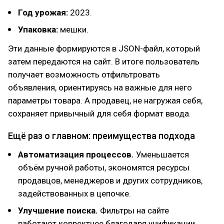
Год урожая:
2023.
Упаковка:
мешки.
Эти данные формируются в JSON-файл, который
затем передаются на сайт. В итоге пользователь
получает возможность отфильтровать
объявления, ориентируясь на важные для него
параметры товара. А продавец, не нагружая себя,
сохраняет привычный для себя формат ввода.
Ещё раз о главном: преимущества подхода
Автоматизация процессов.
Уменьшается
объём ручной работы, экономятся ресурсы
продавцов, менеджеров и других сотрудников,
задействованных в цепочке.
Улучшение поиска.
Фильтры на сайте
работают корректнее благодаря унификации