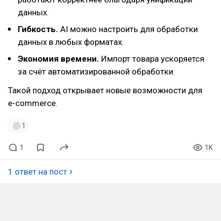
данных.
Гибкость.
AI можно настроить для обработки
данных в любых форматах.
Экономия времени.
Импорт товара ускоряется
за счёт автоматизированной обработки.
Такой подход открывает новые возможности для
e-commerce.
1
1
1K
1 ответ на пост