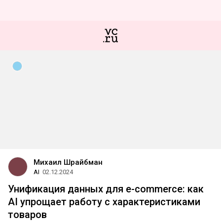
Михаил Шрайбман
AI
02.12.2024
Унификация данных для e-commerce: как
AI упрощает работу с характеристиками
товаров