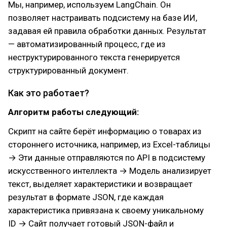
Мы, например, используем LangChain. Он
позволяет настраивать подсистему на базе ИИ,
задавая ей правила обработки данных. Результат
— автоматизированный процесс, где из
неструктурированного текста генерируется
структурированный документ.
Как это работает?
Алгоритм работы следующий:
Скрипт на сайте берёт информацию о товарах из
стороннего источника, например, из Excel-таблицы
→ Эти данные отправляются по API в подсистему
искусственного интеллекта → Модель анализирует
текст, выделяет характеристики и возвращает
результат в формате JSON, где каждая
характеристика привязана к своему уникальному
ID → Сайт получает готовый JSON-файл и