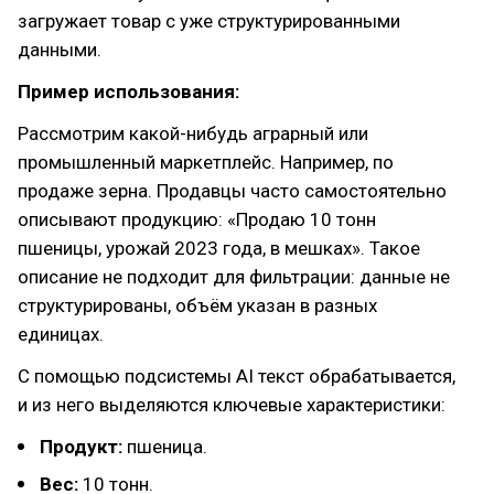
загружает товар с уже структурированными
данными.
Пример использования:
Рассмотрим какой-нибудь аграрный или
промышленный маркетплейс. Например, по
продаже зерна. Продавцы часто самостоятельно
описывают продукцию: «Продаю 10 тонн
пшеницы, урожай 2023 года, в мешках». Такое
описание не подходит для фильтрации: данные не
структурированы, объём указан в разных
единицах.
С помощью подсистемы AI текст обрабатывается,
и из него выделяются ключевые характеристики:
Продукт:
пшеница.
Вес:
10 тонн.