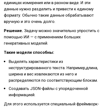
единицах измерения или в разном виде. И эти
данные нужно разделить и привести к единому
формату. Обычно такие данные обрабатывают
вручную и это очень долго.
Решение.
Задачу можно значительно упростить с
помощью ИИ — с применением больших
генеративных моделей.
Такие модели способны:
Выделять характеристики из
неструктурированного текста. Например,длина,
ширина и вес извлекаются из него и
распределяются по соответствующим блокам.
Создавать JSON-файлы с упорядоченной
информацией.
Для этого используется специальный фреймворк-