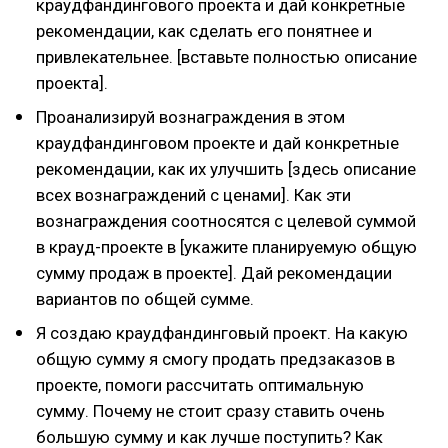
краудфандингового проекта и дай конкретные
рекомендации, как сделать его понятнее и
привлекательнее. [вставьте полностью описание
проекта].
Проанализируй вознаграждения в этом
краудфандинговом проекте и дай конкретные
рекомендации, как их улучшить [здесь описание
всех вознаграждений с ценами]. Как эти
вознаграждения соотносятся с целевой суммой
в крауд-проекте в [укажите планируемую общую
сумму продаж в проекте]. Дай рекомендации
вариантов по общей сумме.
Я создаю краудфандинговый проект. На какую
общую сумму я смогу продать предзаказов в
проекте, помоги рассчитать оптимальную
сумму. Почему не стоит сразу ставить очень
большую сумму и как лучше поступить? Как