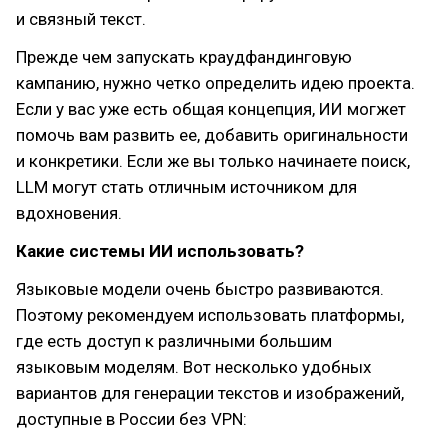
и связный текст.
Прежде чем запускать краудфандинговую
кампанию, нужно четко определить идею проекта.
Если у вас уже есть общая концепция, ИИ могжет
помочь вам развить ее, добавить оригинальности
и конкретики. Если же вы только начинаете поиск,
LLM могут стать отличным источником для
вдохновения.
Какие системы ИИ использовать?
Языковые модели очень быстро развиваются.
Поэтому рекомендуем использовать платформы,
где есть доступ к различными большим
языковым моделям. Вот несколько удобных
вариантов для генерации текстов и изображений,
доступные в России без VPN: