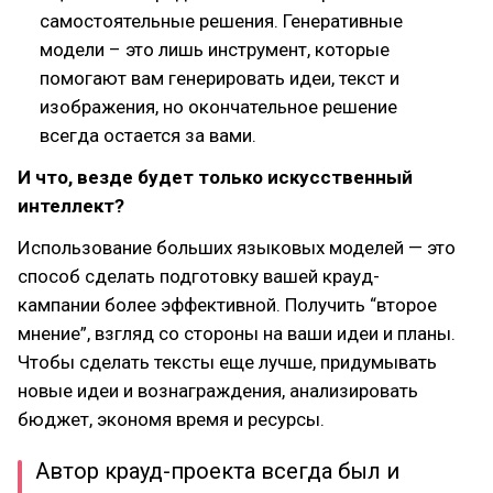
самостоятельные решения. Генеративные
модели – это лишь инструмент, которые
помогают вам генерировать идеи, текст и
изображения, но окончательное решение
всегда остается за вами.
И что, везде будет только искусственный
интеллект?
Использование больших языковых моделей — это
способ сделать подготовку вашей крауд-
кампании более эффективной. Получить “второе
мнение”, взгляд со стороны на ваши идеи и планы.
Чтобы сделать тексты еще лучше, придумывать
новые идеи и вознаграждения, анализировать
бюджет, экономя время и ресурсы.
Автор крауд-проекта всегда был и