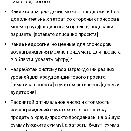
самого дорогого.
Какие вознаграждения можно предложить без
дополнительных затрат со стороны спонсора в
моем краудфандинговом проекте, подскажи
варианты [вставьте описание проекта]
Какие недорогие, но ценные для спонсоров
вознаграждения можно придумать для проекта
в области [указать сферу]?
Разработай систему вознаграждений разных
уровней для краудфандингового проекта
[тематика проекта] с учетом интересов [целевая
аудитория]
Рассчитай оптимальное число и стоимость
вознаграждений с учетом того, что я хочу
продать в крауд-проекте предзаказы на общую
сумму [укажите сумму], а затраты будут [сумма