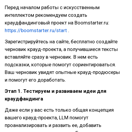
Перед началом работы с искусственным
интеллектом рекомендуем создать
краудфандинговый проект на Boomstarter.ru:
https://boomstarter.ru/start
.
Зарегистрируйтесь на сайте, бесплатно создайте
черновик крауд-проекта, а получившиеся тексты
вставляйте сразу в черновик. В нем есть
подсказки, которые помогут сориентироваться.
Ваш черновик увидят опытные крауд-продюсеры
и помогут его доработать.
Этап 1. Тестируем и развиваем идеи для
краудфандинга
Даже если у вас есть только общая концепция
вашего крауд-проекта, LLM помогут
проанализировать и развить ее, добавить