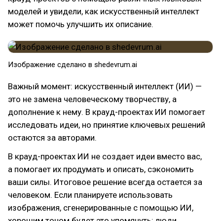
моделей и увидели, как искусственный интеллект
может помочь улучшить их описание.
Изображение сделано в shedevrum.ai
Важный момент: искусственный интеллект (ИИ) —
это не замена человеческому творчеству, а
дополнение к нему. В крауд-проектах ИИ помогает
исследовать идеи, но принятие ключевых решений
остаются за авторами.
В крауд-проектах ИИ не создает идеи вместо вас,
а помогает их продумать и описать, сэкономить
ваши силы. Итоговое решение всегда остается за
человеком. Если планируете использовать
изображения, сгенерированные с помощью ИИ,
хорошим тоном будет это упомянуть: люди