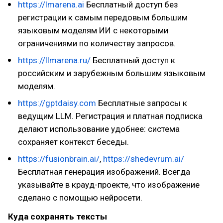
https://lmarena.ai
Бесплатный доступ без
регистрации к самым передовым большим
языковым моделям ИИ с некоторыми
ограничениями по количеству запросов.
https://llmarena.ru/
Бесплатный доступ к
российским и зарубежным большим языковым
моделям.
https://gptdaisy.com
Бесплатные запросы к
ведущим LLM. Регистрация и платная подписка
делают использование удобнее: система
сохраняет контекст беседы.
https://fusionbrain.ai/
,
https://shedevrum.ai/
Бесплатная генерация изображений. Всегда
указывайте в крауд-проекте, что изображение
сделано с помощью нейросети.
Куда сохранять тексты