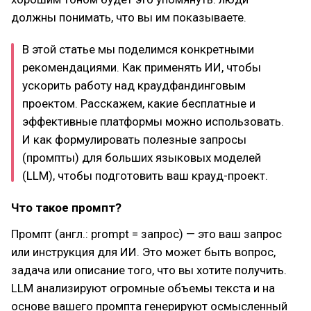
должны понимать, что вы им показываете.
В этой статье мы поделимся конкретными
рекомендациями. Как применять ИИ, чтобы
ускорить работу над краудфандинговым
проектом. Расскажем, какие бесплатные и
эффективные платформы можно использовать.
И как формулировать полезные запросы
(промпты) для больших языковых моделей
(LLM), чтобы подготовить ваш крауд-проект.
Что такое промпт?
Промпт (англ.: prompt = запрос) — это ваш запрос
или инструкция для ИИ. Это может быть вопрос,
задача или описание того, что вы хотите получить.
LLM анализируют огромные объемы текста и на
основе вашего промпта генерируют осмысленный