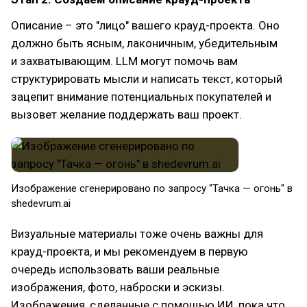
Описание – это "лицо" вашего крауд-проекта. Оно
должно быть ясным, лаконичным, убедительным
и захватывающим. LLM могут помочь вам
структурировать мысли и написать текст, который
зацепит внимание потенциальных покупателей и
вызовет желание поддержать ваш проект.
Изображение сгенерировано по запросу "Тачка — огонь" в
shedevrum.ai
Визуальные материалы тоже очень важны для
крауд-проекта, и мы рекомендуем в первую
очередь использовать ваши реальные
изображения, фото, наброски и эскизы.
Изображения, сделанные с помощью ИИ, пока что