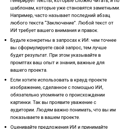
генерирует тексты, которые сложно читать, и по
шаблонам, которые уже становятся заметными.
Например, часто называет последний абзац
любого текста “Заключение”. Любой текст от
ИИ требует вашего внимания и правок.
Будьте конкретны в запросах к ИИ: чем точнее
вы сформулируете свой запрос, тем лучше
будет результат. При этом указывайте в
промптах ваш опыт и знания, важные для
вашего проекта.
Если хотите использовать в крауд-проекте
изображение, сделанное с помощью ИИ,
обязательно упомяните о происхождении
картинки. Так вы проявите уважение с
аудитории. Людям важно понимать, что вы им
показываете в вашем проекте.
Оценивайте предложения ИИ и принимайте