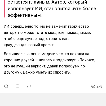
остается главным. Автор, который
использует ИИ, становится чуть более
эффективным.
ИИ совершенно точно не заменит творчество
автора, но может стать мощным помощником,
чтобы еще лучше подготовить ваш
краудфандинговый проект.
Большие языковые модели чем-то похожи на
хороших друзей — вовремя подскажут: «Похоже,
это не лучший вариант, давай попробуем по-
другому». Важно уметь их спросить.
278