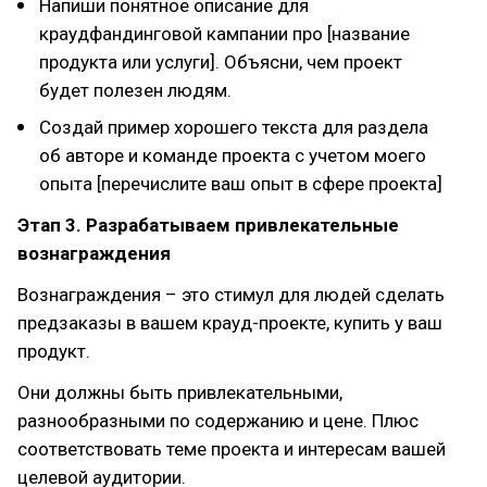
Напиши понятное описание для
краудфандинговой кампании про [название
продукта или услуги]. Объясни, чем проект
будет полезен людям.
Создай пример хорошего текста для раздела
об авторе и команде проекта с учетом моего
опыта [перечислите ваш опыт в сфере проекта]
Этап 3. Разрабатываем привлекательные
вознаграждения
Вознаграждения – это стимул для людей сделать
предзаказы в вашем крауд-проекте, купить у ваш
продукт.
Они должны быть привлекательными,
разнообразными по содержанию и цене. Плюс
соответствовать теме проекта и интересам вашей
целевой аудитории.