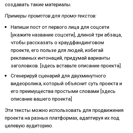
создавать такие материалы.
Примеры промптов для промо-текстов:
Напиши пост от первого лица для соцсети
[укажите название соцсети], длиной три абзаца,
чтобы рассказать о краудфандинговом
проекте, его пользе для людей, избегай
рекламных интонаций, придумай варианты
заголовков. [здесь вставьте описание проекта].
Сгенерируй сценарий для двухминутного
видеоролика, который объяснит суть проекта и
его преимущества простыми словами [здесь
описание вашего проекта]
Эти тексты можно использовать для продвижения
проекта на разных платформах, адаптируя их под
целевую аудиторию.