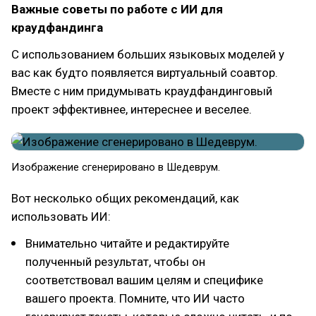
Важные советы по работе с ИИ для
краудфандинга
С использованием больших языковых моделей у
вас как будто появляется виртуальный соавтор.
Вместе с ним придумывать краудфандинговый
проект эффективнее, интереснее и веселее.
Изображение сгенерировано в Шедеврум.
Вот несколько общих рекомендаций, как
использовать ИИ:
Внимательно читайте и редактируйте
полученный результат, чтобы он
соответствовал вашим целям и специфике
вашего проекта. Помните, что ИИ часто