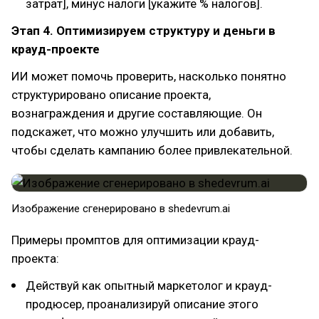
затрат], минус налоги [укажите % налогов].
Этап 4. Оптимизируем структуру и деньги в
крауд-проекте
ИИ может помочь проверить, насколько понятно
структурировано описание проекта,
вознаграждения и другие составляющие. Он
подскажет, что можно улучшить или добавить,
чтобы сделать кампанию более привлекательной.
Изображение сгенерировано в shedevrum.ai
Примеры промптов для оптимизации крауд-
проекта:
Действуй как опытный маркетолог и крауд-
продюсер, проанализируй описание этого