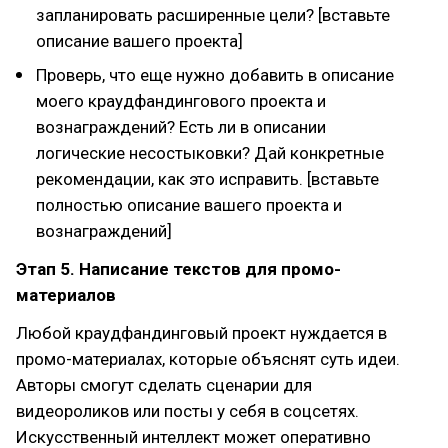
запланировать расширенные цели? [вставьте
описание вашего проекта]
Проверь, что еще нужно добавить в описание
моего краудфандингового проекта и
вознаграждений? Есть ли в описании
логические несостыковки? Дай конкретные
рекомендации, как это исправить. [вставьте
полностью описание вашего проекта и
вознаграждений]
Этап 5. Написание текстов для промо-
материалов
Любой краудфандинговый проект нуждается в
промо-материалах, которые объяснят суть идеи.
Авторы смогут сделать сценарии для
видеороликов или посты у себя в соцсетях.
Искусственный интеллект может оперативно