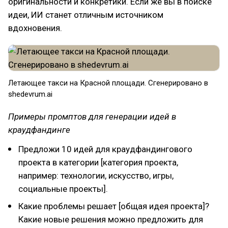
оригинальности и конкретики. Если же вы в поиске
идеи, ИИ станет отличным источником
вдохновения.
Летающее такси на Красной площади. Сгенерировано в
shedevrum.ai
Примеры промптов для генерации идей в
краудфандинге
Предложи 10 идей для краудфандингового
проекта в категории [категория проекта,
например: технологии, искусство, игры,
социальные проекты].
Какие проблемы решает [общая идея проекта]?
Какие новые решения можно предложить для