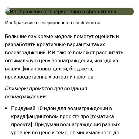
Изображение сгенерировано в shedevrum.ai
Большие языковые модели помогут оценить и
разработать креативные варианты таких
вознаграджений. ИИ также поможет рассчитать
оптимальную цену вознаграждений, исходя из
ваших финансовых целей, бюджета,
производственных затрат и налогов.
Примеры промптов для создания
вознаграждений:
Придумай 10 идей для вознаграждений в
краудфандинговом проекте про [тематика
проекта]. Придумай вознаграждения разных
уровней по цене и теме, от минимального до