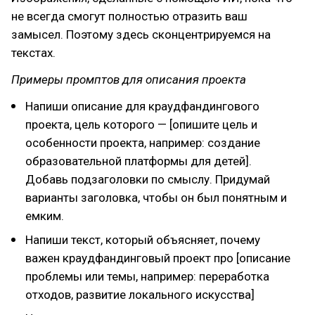
не всегда смогут полностью отразить ваш
замысел. Поэтому здесь сконцентрируемся на
текстах.
Примеры промптов для описания проекта
Напиши описание для краудфандингового
проекта, цель которого — [опишите цель и
особенности проекта, например: создание
образовательной платформы для детей].
Добавь подзаголовки по смыслу. Придумай
варианты заголовка, чтобы он был понятным и
емким.
Напиши текст, который объясняет, почему
важен краудфандинговый проект про [описание
проблемы или темы, например: переработка
отходов, развитие локального искусства]