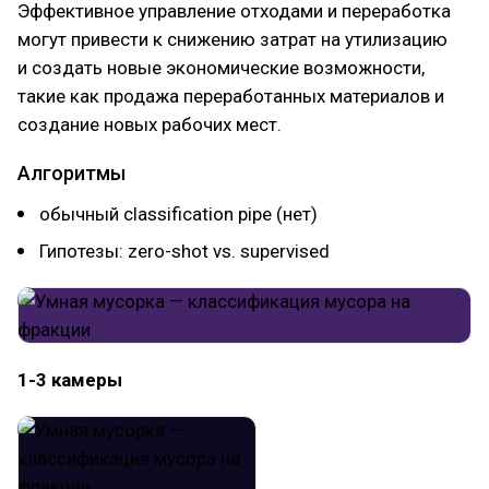
Эффективное управление отходами и переработка
могут привести к снижению затрат на утилизацию
и создать новые экономические возможности,
такие как продажа переработанных материалов и
создание новых рабочих мест.
Алгоритмы
обычный classification pipe (нет)
Гипотезы: zero-shot vs. supervised
1-3 камеры