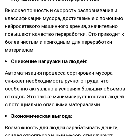
Высокая точность и скорость распознавания и
классификации мусора, достигаемые с помощью
нейросетевого машинного зрения, значительно
повышают качество переработки. Это приводит к
более чистым и пригодным для переработки
материалам.
Снижение нагрузки на людей:
Автоматизация процесса сортировки мусора
снижает необходимость ручного труда, что
особенно актуально в условиях больших объемов
отходов. Это также минимизирует контакт людей
с потенциально опасными материалами.
Экономическая выгода:
Возможность для людей зарабатывать деньги,
сдавая отсортированный мусор, стимулирует