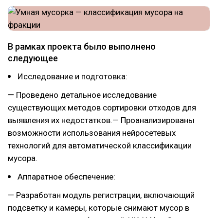
В рамках проекта было выполнено
следующее
Исследование и подготовка:
— Проведено детальное исследование
существующих методов сортировки отходов для
выявления их недостатков.— Проанализированы
возможности использования нейросетевых
технологий для автоматической классификации
мусора.
Аппаратное обеспечение:
— Разработан модуль регистрации, включающий
подсветку и камеры, которые снимают мусор в