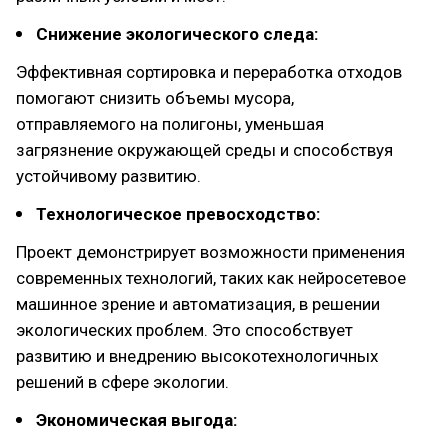
Снижение экологического следа:
Эффективная сортировка и переработка отходов
помогают снизить объемы мусора,
отправляемого на полигоны, уменьшая
загрязнение окружающей среды и способствуя
устойчивому развитию.
Технологическое превосходство:
Проект демонстрирует возможности применения
современных технологий, таких как нейросетевое
машинное зрение и автоматизация, в решении
экологических проблем. Это способствует
развитию и внедрению высокотехнологичных
решений в сфере экологии.
Экономическая выгода: