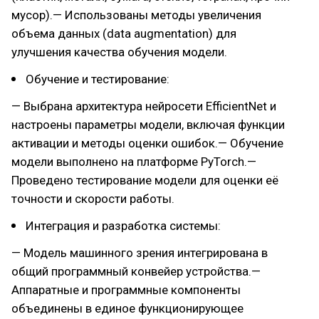
мусор).— Использованы методы увеличения
объема данных (data augmentation) для
улучшения качества обучения модели.
Обучение и тестирование:
— Выбрана архитектура нейросети EfficientNet и
настроены параметры модели, включая функции
активации и методы оценки ошибок.— Обучение
модели выполнено на платформе PyTorch.—
Проведено тестирование модели для оценки её
точности и скорости работы.
Интеграция и разработка системы:
— Модель машинного зрения интегрирована в
общий программный конвейер устройства.—
Аппаратные и программные компоненты
объединены в единое функционирующее