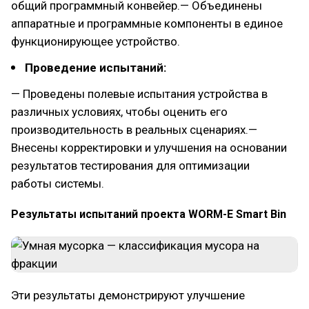
общий программный конвейер.— Объединены
аппаратные и программные компоненты в единое
функционирующее устройство.
Проведение испытаний:
— Проведены полевые испытания устройства в
различных условиях, чтобы оценить его
производительность в реальных сценариях.—
Внесены корректировки и улучшения на основании
результатов тестирования для оптимизации
работы системы.
Результаты испытаний проекта WORM-E Smart Bin
Эти результаты демонстрируют улучшение