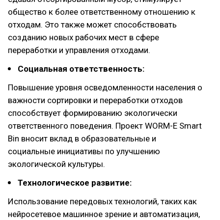
общество к более ответственному отношению к
отходам. Это также может способствовать
созданию новых рабочих мест в сфере
переработки и управления отходами.
Социальная ответственность:
Повышение уровня осведомленности населения о
важности сортировки и переработки отходов
способствует формированию экологически
ответственного поведения. Проект WORM-E Smart
Bin вносит вклад в образовательные и
социальные инициативы по улучшению
экологической культуры.
Технологическое развитие:
Использование передовых технологий, таких как
нейросетевое машинное зрение и автоматизация,