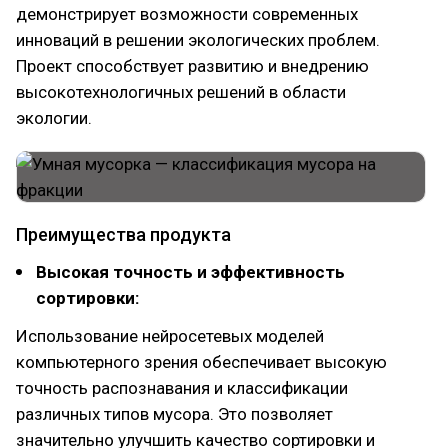
демонстрирует возможности современных
инноваций в решении экологических проблем.
Проект способствует развитию и внедрению
высокотехнологичных решений в области
экологии.
Преимущества продукта
Высокая точность и эффективность
сортировки:
Использование нейросетевых моделей
компьютерного зрения обеспечивает высокую
точность распознавания и классификации
различных типов мусора. Это позволяет
значительно улучшить качество сортировки и