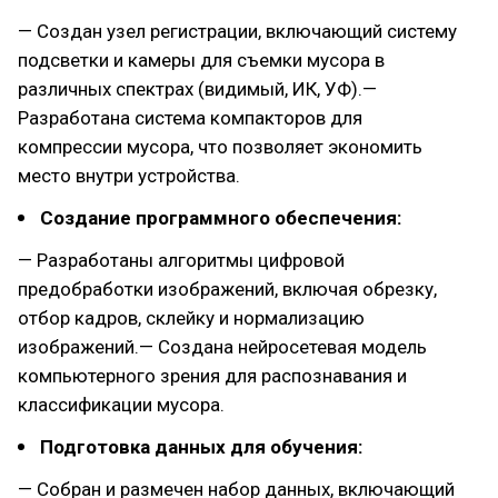
— Создан узел регистрации, включающий систему
подсветки и камеры для съемки мусора в
различных спектрах (видимый, ИК, УФ).—
Разработана система компакторов для
компрессии мусора, что позволяет экономить
место внутри устройства.
Создание программного обеспечения:
— Разработаны алгоритмы цифровой
предобработки изображений, включая обрезку,
отбор кадров, склейку и нормализацию
изображений.— Создана нейросетевая модель
компьютерного зрения для распознавания и
классификации мусора.
Подготовка данных для обучения:
— Собран и размечен набор данных, включающий