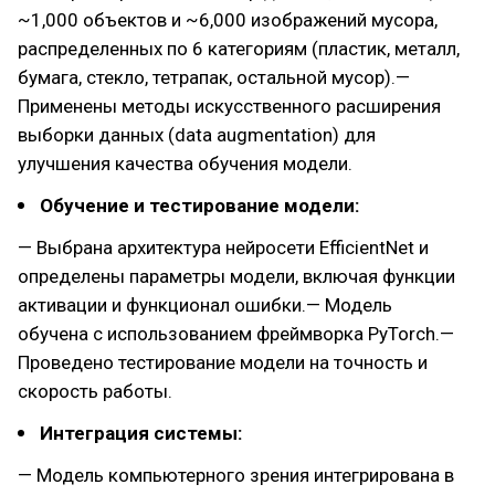
~1,000 объектов и ~6,000 изображений мусора,
распределенных по 6 категориям (пластик, металл,
бумага, стекло, тетрапак, остальной мусор).—
Применены методы искусственного расширения
выборки данных (data augmentation) для
улучшения качества обучения модели.
Обучение и тестирование модели:
— Выбрана архитектура нейросети EfficientNet и
определены параметры модели, включая функции
активации и функционал ошибки.— Модель
обучена с использованием фреймворка PyTorch.—
Проведено тестирование модели на точность и
скорость работы.
Интеграция системы:
— Модель компьютерного зрения интегрирована в