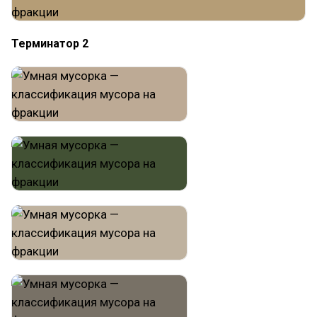
Терминатор 2