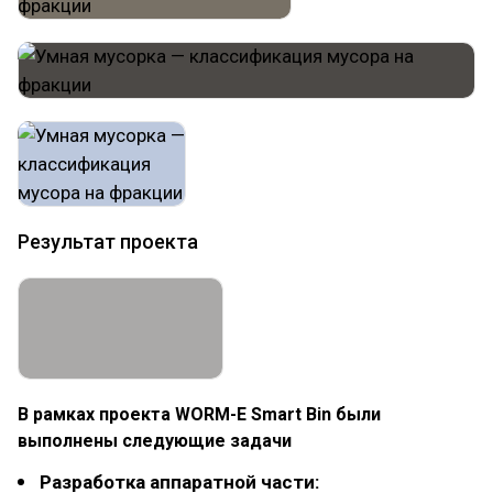
Результат проекта
В рамках проекта WORM-E Smart Bin были
выполнены следующие задачи
Разработка аппаратной части: