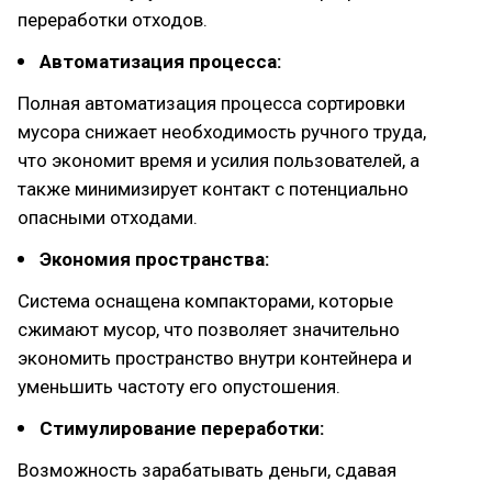
переработки отходов.
Автоматизация процесса:
Полная автоматизация процесса сортировки
мусора снижает необходимость ручного труда,
что экономит время и усилия пользователей, а
также минимизирует контакт с потенциально
опасными отходами.
Экономия пространства:
Система оснащена компакторами, которые
сжимают мусор, что позволяет значительно
экономить пространство внутри контейнера и
уменьшить частоту его опустошения.
Стимулирование переработки:
Возможность зарабатывать деньги, сдавая