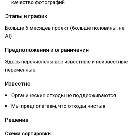
качество фотографий
Этапы и график
Больше 6 месяцев проект (больше половины, не
AI)
Предположения и ограничения
Здесь перечислены все известные и неизвестные
переменные.
Известно
Органические отходы не поддерживаются
Мы предполагаем, что отходы чистые
Решение
Схема сортировки