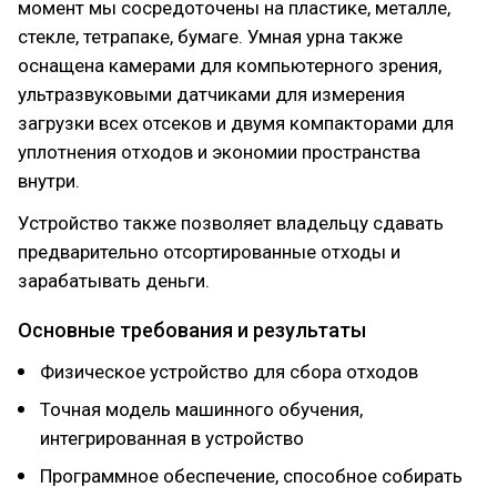
момент мы сосредоточены на пластике, металле,
стекле, тетрапаке, бумаге. Умная урна также
оснащена камерами для компьютерного зрения,
ультразвуковыми датчиками для измерения
загрузки всех отсеков и двумя компакторами для
уплотнения отходов и экономии пространства
внутри.
Устройство также позволяет владельцу сдавать
предварительно отсортированные отходы и
зарабатывать деньги.
Основные требования и результаты
Физическое устройство для сбора отходов
Точная модель машинного обучения,
интегрированная в устройство
Программное обеспечение, способное собирать