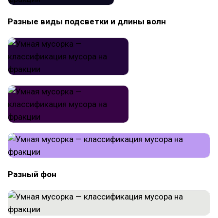
Разные виды подсветки и длины волн
Разный фон