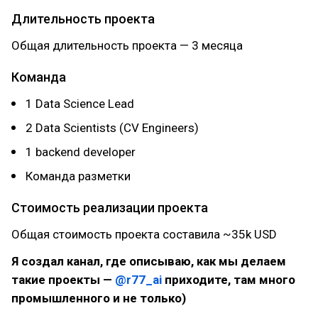
Длительность проекта
Общая длительность проекта — 3 месяца
Команда
1 Data Science Lead
2 Data Scientists (CV Engineers)
1 backend developer
Команда разметки
Стоимость реализации проекта
Общая стоимость проекта составила ~35k USD
Я создал канал, где описываю, как мы делаем
такие проекты —
@r77_ai
приходите, там много
промышленного и не только)