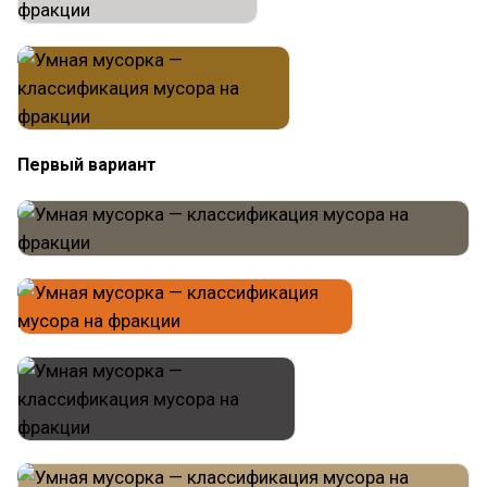
Первый вариант