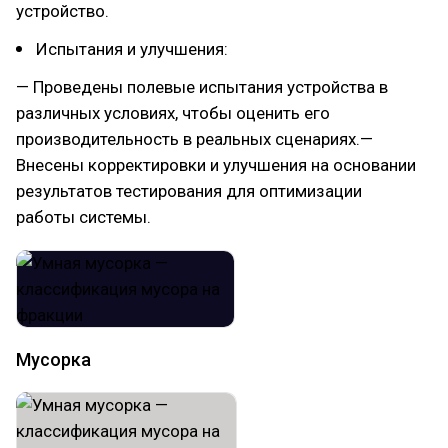
устройство.
Испытания и улучшения:
— Проведены полевые испытания устройства в
различных условиях, чтобы оценить его
производительность в реальных сценариях.—
Внесены корректировки и улучшения на основании
результатов тестирования для оптимизации
работы системы.
Мусорка