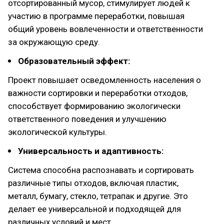
отсортированный мусор, стимулирует людей к
участию в программе переработки, повышая
общий уровень вовлеченности и ответственности
за окружающую среду.
Образовательный эффект:
Проект повышает осведомленность населения о
важности сортировки и переработки отходов,
способствует формированию экологически
ответственного поведения и улучшению
экологической культуры.
Универсальность и адаптивность:
Система способна распознавать и сортировать
различные типы отходов, включая пластик,
металл, бумагу, стекло, тетрапак и другие. Это
делает ее универсальной и подходящей для
различных условий и мест.