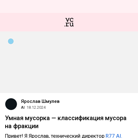
Ярослав Шмулев
AI
18.12.2024
Умная мусорка — классификация мусора
на фракции
Привет! Я Ярослав, технический директор
R77 AI.