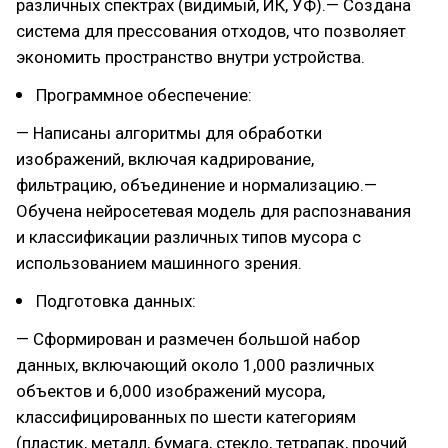
различных спектрах (видимый, ИК, УФ).— Создана
система для прессования отходов, что позволяет
экономить пространство внутри устройства.
Программное обеспечение:
— Написаны алгоритмы для обработки
изображений, включая кадрирование,
фильтрацию, объединение и нормализацию.—
Обучена нейросетевая модель для распознавания
и классификации различных типов мусора с
использованием машинного зрения.
Подготовка данных:
— Сформирован и размечен большой набор
данных, включающий около 1,000 различных
объектов и 6,000 изображений мусора,
классифицированных по шести категориям
(пластик, металл, бумага, стекло, тетрапак, прочий