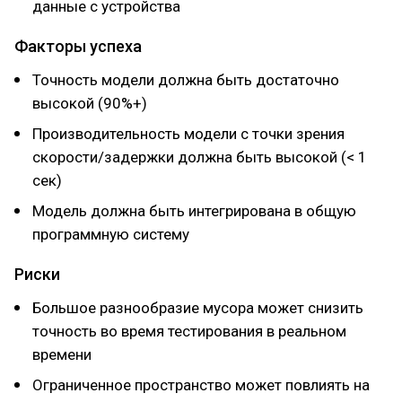
данные с устройства
Факторы успеха
Точность модели должна быть достаточно
высокой (90%+)
Производительность модели с точки зрения
скорости/задержки должна быть высокой (< 1
сек)
Модель должна быть интегрирована в общую
программную систему
Риски
Большое разнообразие мусора может снизить
точность во время тестирования в реальном
времени
Ограниченное пространство может повлиять на