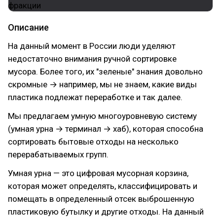
Описание
На данный момент в России люди уделяют
недостаточно внимания ручной сортировке
мусора. Более того, их "зеленые" знания довольно
скромные → например, мы не знаем, какие виды
пластика подлежат переработке и так далее.
Мы предлагаем умную многоуровневую систему
(умная урна → терминал → хаб), которая способна
сортировать бытовые отходы на несколько
перерабатываемых групп.
Умная урна — это цифровая мусорная корзина,
которая может определять, классифицировать и
помещать в определенный отсек выброшенную
пластиковую бутылку и другие отходы. На данный