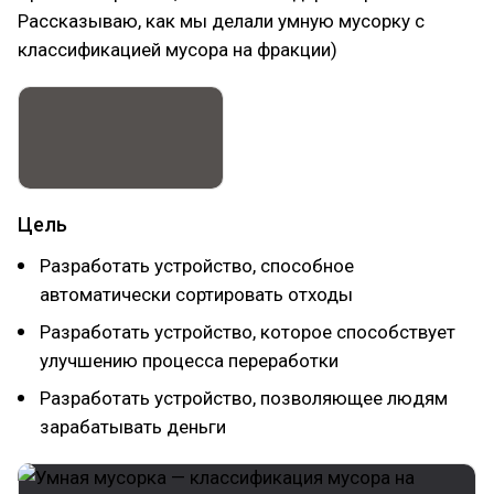
Рассказываю, как мы делали умную мусорку с
классификацией мусора на фракции)
Цель
Разработать устройство, способное
автоматически сортировать отходы
Разработать устройство, которое способствует
улучшению процесса переработки
Разработать устройство, позволяющее людям
зарабатывать деньги