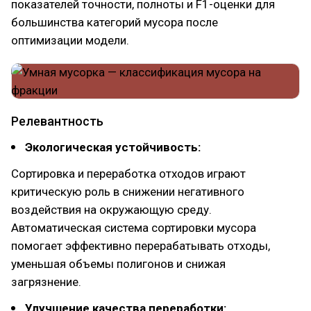
показателей точности, полноты и F1-оценки для
большинства категорий мусора после
оптимизации модели.
Релевантность
Экологическая устойчивость:
Сортировка и переработка отходов играют
критическую роль в снижении негативного
воздействия на окружающую среду.
Автоматическая система сортировки мусора
помогает эффективно перерабатывать отходы,
уменьшая объемы полигонов и снижая
загрязнение.
Улучшение качества переработки: