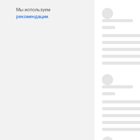
Мы используем
рекомендации.