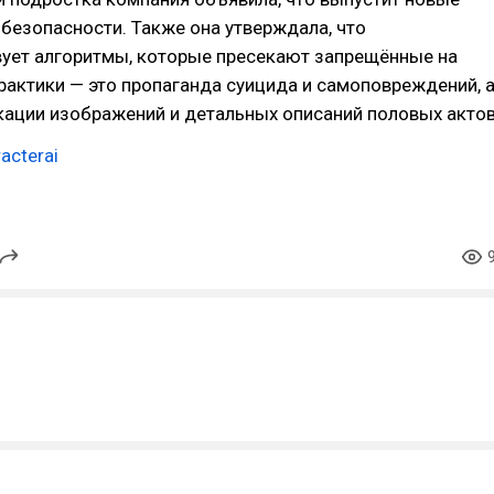
 безопасности. Также она утверждала, что
ует алгоритмы, которые пресекают запрещённые на
рактики — это пропаганда суицида и самоповреждений, 
кации изображений и детальных описаний половых актов
acterai