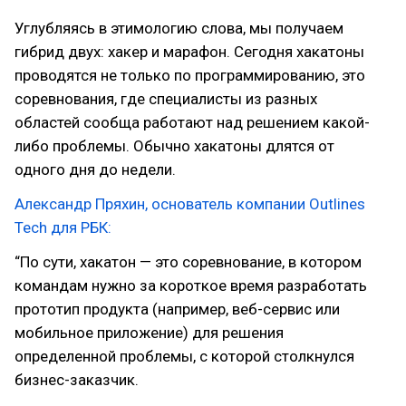
Углубляясь в этимологию слова, мы получаем
гибрид двух: хакер и марафон. Сегодня хакатоны
проводятся не только по программированию, это
соревнования, где специалисты из разных
областей сообща работают над решением какой-
либо проблемы. Обычно хакатоны длятся от
одного дня до недели.
Александр Пряхин, основатель компании Outlines
Tech для РБК:
“По сути, хакатон — это соревнование, в котором
командам нужно за короткое время разработать
прототип продукта (например, веб-сервис или
мобильное приложение) для решения
определенной проблемы, с которой столкнулся
бизнес-заказчик.