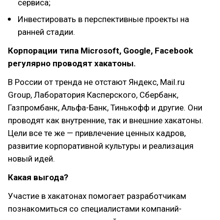
сервиса;
Инвестировать в перспективные проекты на
ранней стадии.
Корпорации типа Microsoft, Google, Facebook
регулярно проводят хакатоны.
В России от тренда не отстают Яндекс, Mail.ru
Group, Лаборатория Касперского, Сбербанк,
Газпромбанк, Альфа-Банк, Тинькофф и другие. Они
проводят как внутренние, так и внешние хакатоны.
Цели все те же — привлечение ценных кадров,
развитие корпоративной культуры и реализация
новый идей.
Какая выгода?
Участие в хакатонах помогает разработчикам
познакомиться со специалистами компаний-