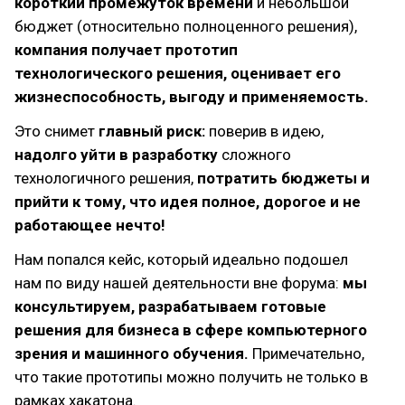
короткий промежуток времени
и небольшой
бюджет (относительно полноценного решения),
компания получает прототип
технологического решения, оценивает его
жизнеспособность, выгоду и применяемость.
Это снимет
главный риск:
поверив в идею,
надолго уйти в разработку
сложного
технологичного решения,
потратить бюджеты и
прийти к тому, что идея полное, дорогое и не
работающее нечто!
Нам попался кейс, который идеально подошел
нам по виду нашей деятельности вне форума:
мы
консультируем, разрабатываем готовые
решения для бизнеса в сфере компьютерного
зрения и машинного обучения.
Примечательно,
что такие прототипы можно получить не только в
рамках хакатона.