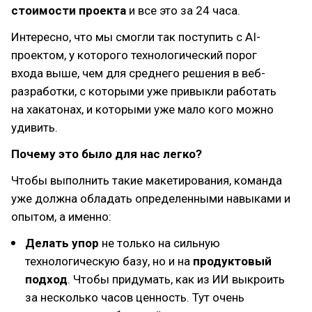
стоимости проекта
и все это за 24 часа.
Интересно, что мы смогли так поступить с AI-
проектом, у которого технологический порог
входа выше, чем для среднего решения в веб-
разработки, с которыми уже привыкли работать
на хакатонах, и которыми уже мало кого можно
удивить.
Почему это было для нас легко?
Чтобы выполнить такие макетирования, команда
уже должна обладать определенными навыками и
опытом, а именно:
Делать упор
не только на сильную
технологическую базу, но и на
продуктовый
подход
. Чтобы придумать, как из ИИ выкроить
за несколько часов ценность. Тут очень