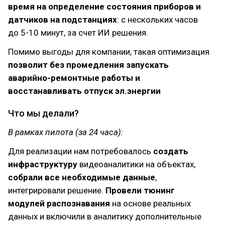
время на определение состояния приборов и
датчиков на подстанциях
: с нескольких часов
до 5-10 минут, за счет ИИ решения.
Помимо выгоды для компании, такая оптимизация
позволит без промедления запускать
аварийно-ремонтные работы и
восстанавливать отпуск эл.энергии
Что мы делали?
В рамках пилота (за 24 часа):
Для реализации нам потребовалось
создать
инфраструктуру
видеоаналитики на объектах,
собрали все необходимые данные
,
интегрировали решение.
Провели тюнинг
модулей распознавания
на основе реальных
данных и включили в аналитику дополнительные