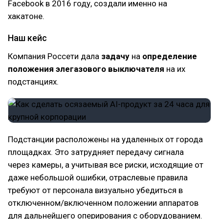
Facebook в 2016 году, создали именно на
хакатоне.
Наш кейс
Компания Россети дала
задачу
на
определение
положения элегазового выключателя
на их
подстанциях.
Подстанции расположены на удаленных от города
площадках. Это затрудняет передачу сигнала
через камеры, а учитывая все риски, исходящие от
даже небольшой ошибки, отраслевые правила
требуют от персонала визуально убедиться в
отключенном/включенном положении аппаратов
для дальнейшего оперирования с оборудованием.