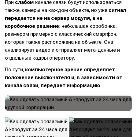
При
слабом
канале связи будут использоваться
также, камеры на каждом объекте, но уже
сигнал
передается не на сервер модуля, а на
коробочное решение
: небольшая коробочка,
размером примерно с классический смартфон,
которая также расположена на объекте. Она
анализирует видео и отправляет мета-данные и
отдельные кадры оператору.
По сути,
компьютерное зрение определяет
положение выключателя и, в зависимости от
канала связи, передает информацию
.