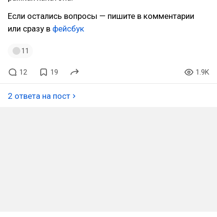
Если остались вопросы — пишите в комментарии
или сразу в
фейсбук
11
12
19
1.9K
2 ответа на пост