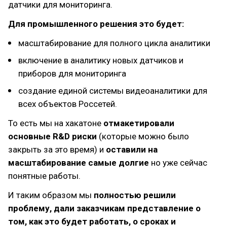
датчики для мониторинга.
Для промышленного решения это будет:
масштабирование для полного цикла аналитики
включение в аналитику новых датчиков и
приборов для мониторинга
создание единой системы видеоаналитики для
всех объектов Россетей.
То есть мы на хакатоне
отмакетировали
основные R&D риски
(которые можно было
закрыть за это время) и
оставили на
масштабирование самые долгие
но уже сейчас
понятные работы.
И таким образом мы
полностью решили
проблему, дали заказчикам представление о
том, как это будет работать, о сроках и