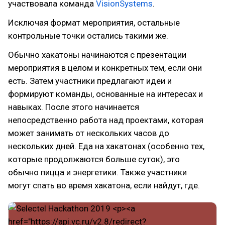
участвовала команда
VisionSystems
.
Исключая формат мероприятия, остальные
контрольные точки остались такими же.
Обычно хакатоны начинаются с презентации
мероприятия в целом и конкретных тем, если они
есть. Затем участники предлагают идеи и
формируют команды, основанные на интересах и
навыках. После этого начинается
непосредственно работа над проектами, которая
может занимать от нескольких часов до
нескольких дней. Еда на хакатонах (особенно тех,
которые продолжаются больше суток), это
обычно пицца и энергетики. Также участники
могут спать во время хакатона, если найдут, где.