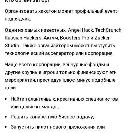
Организовать хакатон может профильный event-
подрядчик.
Одни из самых известных: Angel Hack, TechCrunch,
Russian Hackers, Актум, Boosters Pro и Zucker
Studio. Также организатором может выступить
технологический акселератор или корпорация.
Чаще всего корпорации, венчурные фонды и
другие крупные игроки только финансируют эти
мероприятия, преследуя плюс-минус подобные
цели:
Найти талантливых, креативных специалистов
или целые команды;
Решить конкретную бизнес-задачу;
Запустить пилот нового приложения или