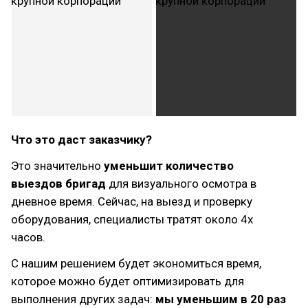
Что это даст заказчику?
Это значительно
уменьшит количество
выездов бригад
для визуального осмотра в
дневное время. Сейчас, на выезд и проверку
оборудования, специалисты тратят около 4х
часов.
С нашим решением будет экономиться время,
которое можно будет оптимизировать для
выполнения других задач:
мы уменьшим в 20 раз