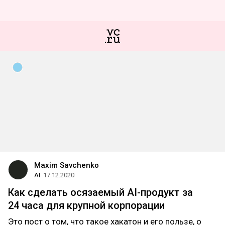
Maxim Savchenko
AI
17.12.2020
Как сделать осязаемый AI-продукт за
24 часа для крупной корпорации
Это пост о том, что такое хакатон и его пользе, о