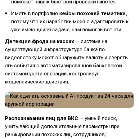
поможет навык быстрой проверки гипотез.
Иметь в портфолио
кейсы похожей тематики,
потому что их наработки можно адаптировать к
уже имеющейся задаче, нам помогли вот эти:
Детекция фрода на кассах
— система на
существующей инфраструктуре банка по
видеопотоку может обнаружить валюту и сверять
эти события с автоматизированной банковской
системой учета операций, контролируя
мошеннические действия.
Распознавание лиц для ВКС
— умный поиск,
учитывающий дополнительные параметры при
ранжировании похожих лиц сотрудников;