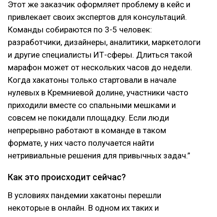
Этот же заказчик оформляет проблему в кейс и
привлекает своих экспертов для консультаций.
Команды собираются по 3-5 человек:
разработчики, дизайнеры, аналитики, маркетологи
и другие специалисты ИТ-сферы. Длиться такой
марафон может от нескольких часов до недели.
Когда хакатоны только стартовали в начале
нулевых в Кремниевой долине, участники часто
приходили вместе со спальными мешками и
совсем не покидали площадку. Если люди
непрерывно работают в команде в таком
формате, у них часто получается найти
нетривиальные решения для привычных задач.”
Как это происходит сейчас?
В условиях пандемии хакатоны перешли
некоторые в онлайн. В одном их таких и