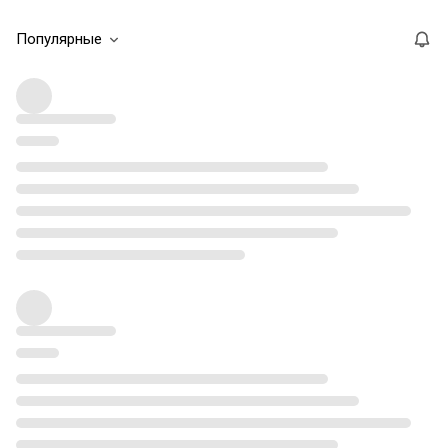
Популярные