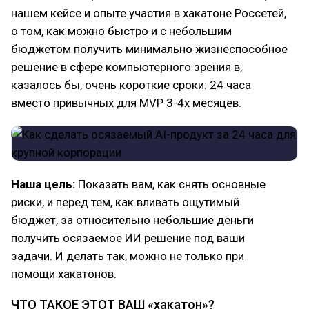
нашем кейсе и опыте участия в хакатоне Россетей,
о том, как можно быстро и с небольшим
бюджетом получить минимально жизнеспособное
решение в сфере компьютерного зрения в,
казалось бы, очень короткие сроки: 24 часа
вместо привычных для MVP 3-4х месяцев.
Наша цель:
Показать вам, как снять основные
риски, и перед тем, как вливать ощутимый
бюджет, за относительно небольшие деньги
получить осязаемое ИИ решение под ваши
задачи. И делать так, можно не только при
помощи хакатонов.
ЧТО ТАКОЕ ЭТОТ ВАШ «хакатон»?