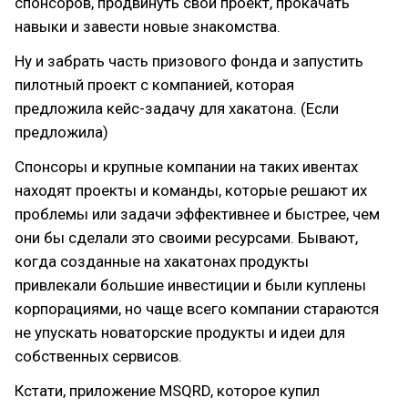
спонсоров, продвинуть свой проект, прокачать
навыки и завести новые знакомства.
Ну и забрать часть призового фонда и запустить
пилотный проект с компанией, которая
предложила кейс-задачу для хакатона. (Если
предложила)
Спонсоры и крупные компании на таких ивентах
находят проекты и команды, которые решают их
проблемы или задачи эффективнее и быстрее, чем
они бы сделали это своими ресурсами. Бывают,
когда созданные на хакатонах продукты
привлекали большие инвестиции и были куплены
корпорациями, но чаще всего компании стараются
не упускать новаторские продукты и идеи для
собственных сервисов.
Кстати, приложение MSQRD, которое купил