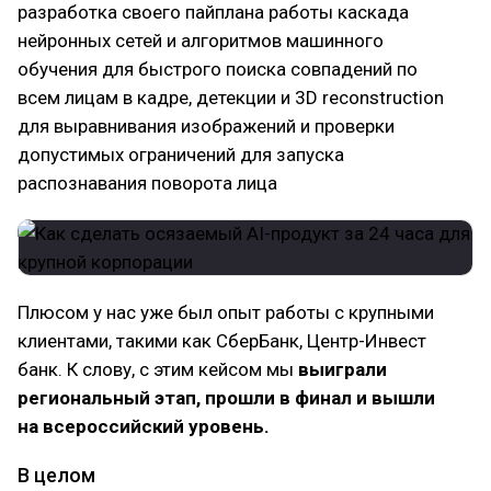
разработка своего пайплана работы каскада
нейронных сетей и алгоритмов машинного
обучения для быстрого поиска совпадений по
всем лицам в кадре, детекции и 3D reconstruction
для выравнивания изображений и проверки
допустимых ограничений для запуска
распознавания поворота лица
Плюсом у нас уже был опыт работы с крупными
клиентами, такими как СберБанк, Центр-Инвест
банк. К слову, с этим кейсом мы
выиграли
региональный этап, прошли в финал и вышли
на всероссийский уровень.
В целом