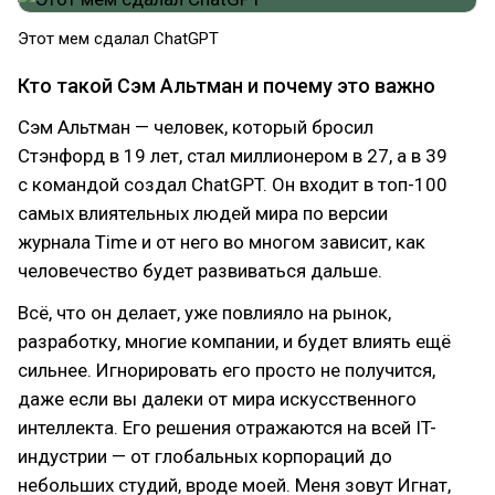
Этот мем сдалал ChatGPT
Кто такой Сэм Альтман и почему это важно
Сэм Альтман — человек, который бросил
Стэнфорд в 19 лет, стал миллионером в 27, а в 39
с командой создал ChatGPT. Он входит в топ-100
самых влиятельных людей мира по версии
журнала Time и от него во многом зависит, как
человечество будет развиваться дальше.
Всё, что он делает, уже повлияло на рынок,
разработку, многие компании, и будет влиять ещё
сильнее. Игнорировать его просто не получится,
даже если вы далеки от мира искусственного
интеллекта. Его решения отражаются на всей IT-
индустрии — от глобальных корпораций до
небольших студий, вроде моей. Меня зовут Игнат,