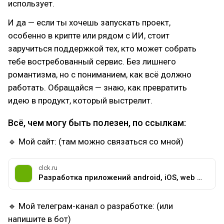
использует.
И да — если ты хочешь запускать проект,
особенно в крипте или рядом с ИИ, стоит
заручиться поддержкой тех, кто может собрать
тебе востребованный сервис. Без лишнего
романтизма, но с пониманием, как всё должно
работать. Обращайся — знаю, как превратить
идею в продукт, который выстрелит.
Всё, чем могу быть полезен, по ссылкам:
🔹 Мой сайт: (там можно связаться со мной)
clck.ru
Разработка приложений android, iOS, web | Работа на результат
🔹 Мой телеграм-канал о разработке: (или
напишите в бот)