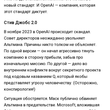
новый стандарт. И OpenAI — компания, которая
этот стандарт диктует.
Стив Джобс 2.0
В ноябре 2023 в OpenAI происходит скандал.
Совет директоров неожиданно увольняет
Альтмана. Причины никто толком не объясняет.
По одной версии — он начал агрессивно тянуть
компанию в сторону прибыли, забыв про
изначальную миссию. По другой — дело во
внутреннем конфликте вокруг секретного проекта
под кодовым названием Q, который якобы
представляет угрозу человечеству. (Осторожно,
конспирология!)
Ситуация обостряется. Маск публично обвиняет
Альтмана в предательстве. Microsoft, вложившая