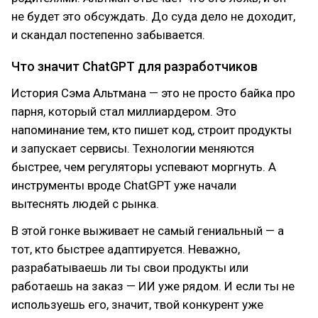
не будет это обсуждать. До суда дело не доходит,
и скандал постепенно забывается.
Что значит ChatGPT для разработчиков
История Сэма Альтмана — это не просто байка про
парня, который стал миллиардером. Это
напоминание тем, кто пишет код, строит продукты
и запускает сервисы. Технологии меняются
быстрее, чем регуляторы успевают моргнуть. А
инструменты вроде ChatGPT уже начали
вытеснять людей с рынка.
В этой гонке выживает не самый гениальный — а
тот, кто быстрее адаптируется. Неважно,
разрабатываешь ли ты свои продукты или
работаешь на заказ — ИИ уже рядом. И если ты не
используешь его, значит, твой конкурент уже