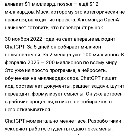
вливает $1 миллиард, позже — ещё $12
миллиардов. Маск, которому это категорически не
нравится, выходит из проекта. А команда OpenAI
начинает готовить, что перевернёт рынок. ‭
30 ноября 2022 года на свет впервые выходит
ChatGPT. За 5 дней он собирает миллион
пользователей. За 2 месяца уже 100 миллионов. К
февралю 2025 — 200 миллионов по всему миру.
Это уже не просто программа, а нейросеть,
обученная на миллиардах слов. ChatGPT пишет
код, составляет документы, решает задачи, шутит,
переводит, формулирует смыслы. Он уже встроен
в рабочие процессы, и никто не собирается от
него отказываться.
ChatGPT моментально меняет всё. Разработчики
ускоряют работу, студенты сдают экзамены,