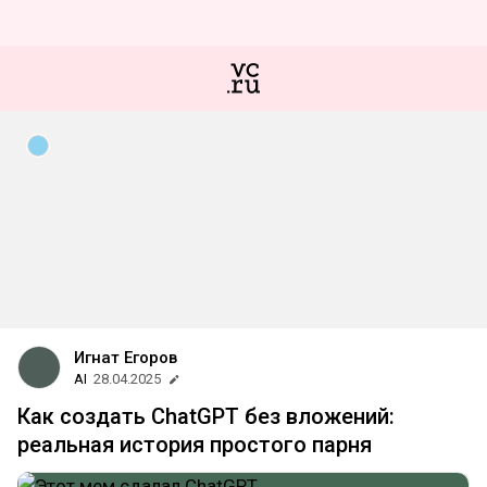
Игнат Егоров
AI
28.04.2025
Как создать ChatGPT без вложений:
реальная история простого парня