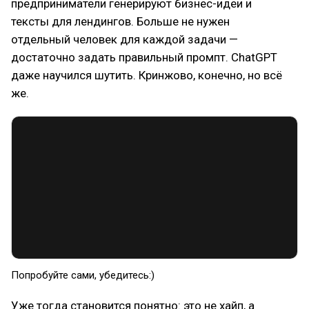
предприниматели генерируют бизнес-идеи и
тексты для лендингов. Больше не нужен
отдельный человек для каждой задачи —
достаточно задать правильный промпт. ChatGPT
даже научился шутить. Кринжово, конечно, но всё
же.
Попробуйте сами, убедитесь:)
Уже тогда становится понятно: это не хайп, а