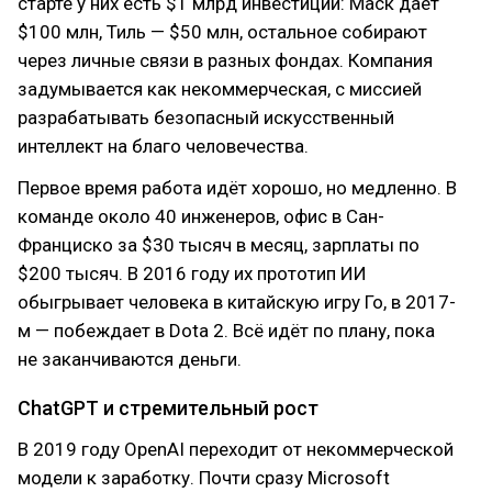
старте у них есть $1 млрд инвестиций: Маск даёт
$100 млн, Тиль — $50 млн, остальное собирают
через личные связи в разных фондах. Компания
задумывается как некоммерческая, с миссией
разрабатывать безопасный искусственный
интеллект на благо человечества.
Первое время работа идёт хорошо, но медленно. В
команде около 40 инженеров, офис в Сан-
Франциско за $30 тысяч в месяц, зарплаты по
$200 тысяч. В 2016 году их прототип ИИ
обыгрывает человека в китайскую игру Го, в 2017-
м — побеждает в Dota 2. Всё идёт по плану, пока
не заканчиваются деньги.
ChatGPT и стремительный рост
В 2019 году OpenAI переходит от некоммерческой
модели к заработку. Почти сразу Microsoft