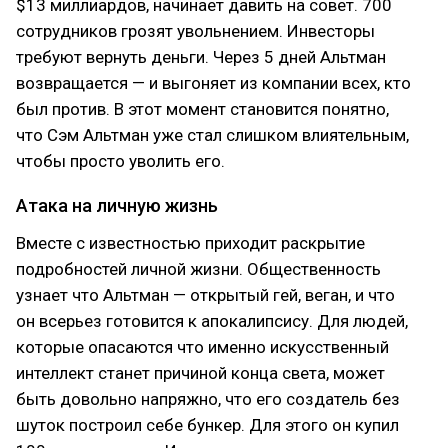
$13 миллиардов, начинает давить на совет. 700
сотрудников грозят увольнением. Инвесторы
требуют вернуть деньги. Через 5 дней Альтман
возвращается — и выгоняет из компании всех, кто
был против. В этот момент становится понятно,
что Сэм Альтман уже стал слишком влиятельным,
чтобы просто уволить его.
Атака на личную жизнь
Вместе с известностью приходит раскрытие
подробностей личной жизни. Общественность
узнает что Альтман — открытый гей, веган, и что
он всерьез готовится к апокалипсису. Для людей,
которые опасаются что именно искусственный
интеллект станет причиной конца света, может
быть довольно напряжно, что его создатель без
шуток построил себе бункер. Для этого он купил