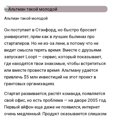
Альтман такой молодой
Он поступает в Стэнфорд, но быстро бросает
университет, прям как в лучших былинах про
стартаперов. Но не из-за лени, а потому что не
видит смысла терять время. Вместе с друзьями
запускает Loopt — сервис, который показывает,
где находятся твои знакомые, чтобы встретиться
или вместе провести время. Альтману удаётся
привлечь $5 млн инвестиций на этот проект в
грантовых организациях.
Стартап развивается, растёт команда, появляется
свой офис, но есть проблема — на дворе 2005 год.
Первый айфон еще даже не появился, интернет
очень медленный. Продукт оказывается слишком