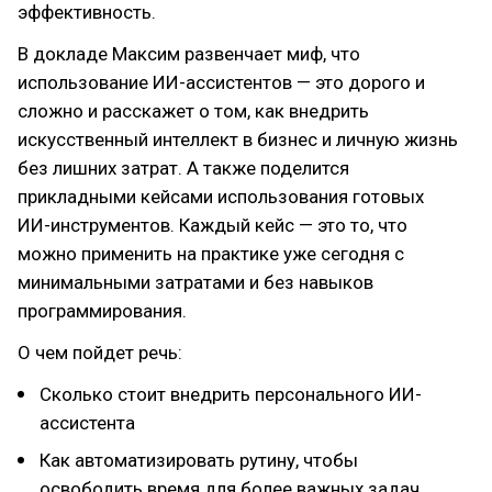
эффективность.
В докладе Максим развенчает миф, что
использование ИИ-ассистентов — это дорого и
сложно и расскажет о том, как внедрить
искусственный интеллект в бизнес и личную жизнь
без лишних затрат. А также поделится
прикладными кейсами использования готовых
ИИ-инструментов. Каждый кейс — это то, что
можно применить на практике уже сегодня с
минимальными затратами и без навыков
программирования.
О чем пойдет речь:
Сколько стоит внедрить персонального ИИ-
ассистента
Как автоматизировать рутину, чтобы
освободить время для более важных задач