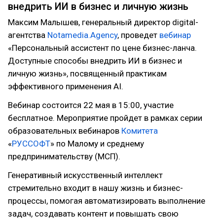
внедрить ИИ в бизнес и личную жизнь
Максим Малышев, генеральный директор digital-
агентства
Notamedia.Agency
, проведет
вебинар
«Персональный ассистент по цене бизнес-ланча.
Доступные способы внедрить ИИ в бизнес и
личную жизнь», посвященный практикам
эффективного применения AI.
Вебинар состоится 22 мая в 15:00, участие
бесплатное. Мероприятие пройдет в рамках серии
образовательных вебинаров
Комитета
«
РУССОФТ
» по Малому и среднему
предпринимательству (МСП).
Генеративный искусственный интеллект
стремительно входит в нашу жизнь и бизнес-
процессы, помогая автоматизировать выполнение
задач, создавать контент и повышать свою