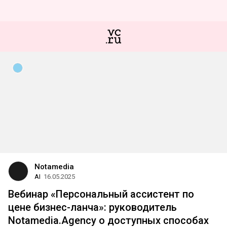
Notamedia
AI
16.05.2025
Вебинар «Персональный ассистент по
цене бизнес-ланча»: руководитель
Notamedia.Agency о доступных способах