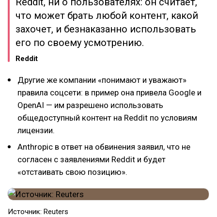
Reddit, ни о пользователях: он считает,
что может брать любой контент, какой
захочет, и безнаказанно использовать
его по своему усмотрению.
Reddit
Другие же компании «понимают и уважают»
правила соцсети: в пример она привела Google и
OpenAI — им разрешено использовать
общедоступный контент на Reddit по условиям
лицензии.
Anthropic в ответ на обвинения заявил, что не
согласен с заявлениями Reddit и будет
«отстаивать свою позицию».
Источник: Reuters