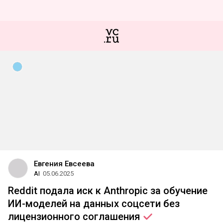
Евгения Евсеева
AI
05.06.2025
Reddit подала иск к Anthropic за обучение
ИИ-моделей на данных соцсети без
лицензионного
соглашения