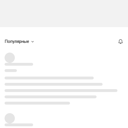
Популярные