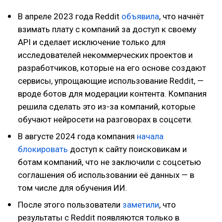
В апреле 2023 года Reddit
объявила
, что начнёт
взимать плату с компаний за доступ к своему
API и сделает исключение только для
исследователей некоммерческих проектов и
разработчиков, которые на его основе создают
сервисы, упрощающие использование Reddit, —
вроде ботов для модерации контента. Компания
решила сделать это из-за компаний, которые
обучают нейросети на разговорах в соцсети.
В августе 2024 года компания
начала
блокировать
доступ к сайту поисковикам и
ботам компаний, что не заключили с соцсетью
соглашения об использовании её данных — в
том числе для обучения ИИ.
После этого пользователи
заметили
, что
результаты с Reddit появляются только в