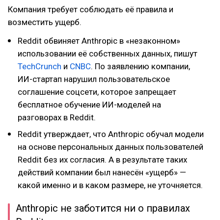
Компания требует соблюдать её правила и
возместить ущерб.
Reddit обвиняет Anthropic в «незаконном»
использовании её собственных данных, пишут
TechCrunch
и
CNBC
. По заявлению компании,
ИИ-стартап нарушил пользовательское
соглашение соцсети, которое запрещает
бесплатное обучение ИИ-моделей на
разговорах в Reddit.
Reddit утверждает, что Anthropic обучал модели
на основе персональных данных пользователей
Reddit без их согласия. А в результате таких
действий компании был нанесён «ущерб» —
какой именно и в каком размере, не уточняется.
Anthropic не заботится ни о правилах