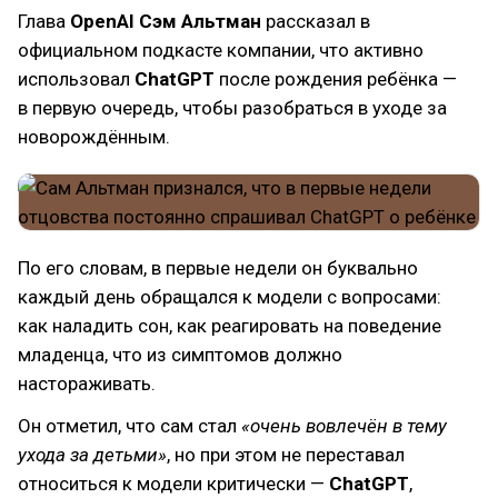
Глава
OpenAI Сэм Альтман
рассказал в
официальном подкасте компании, что активно
использовал
ChatGPT
после рождения ребёнка —
в первую очередь, чтобы разобраться в уходе за
новорождённым.
По его словам, в первые недели он буквально
каждый день обращался к модели с вопросами:
как наладить сон, как реагировать на поведение
младенца, что из симптомов должно
настораживать.
Он отметил, что сам стал
«очень вовлечён в тему
ухода за детьми»
, но при этом не переставал
относиться к модели критически —
ChatGPT
,