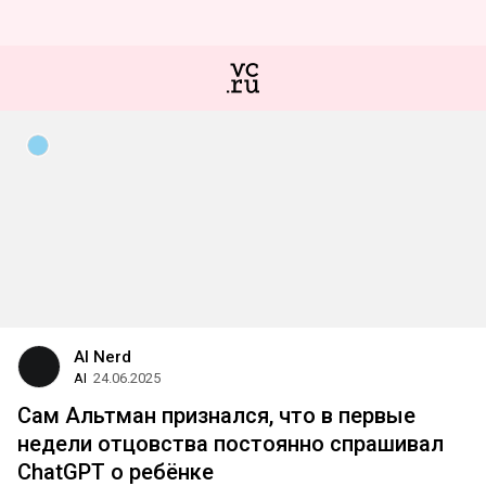
AI Nerd
AI
24.06.2025
Сам Альтман признался, что в первые
недели отцовства постоянно спрашивал
ChatGPT о ребёнке