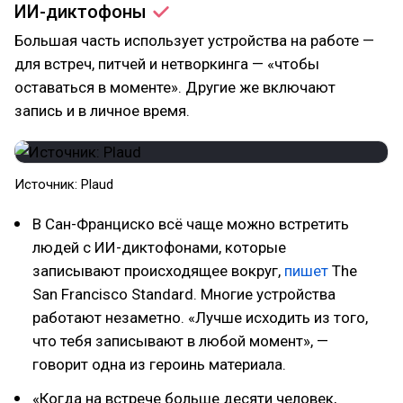
ИИ-диктофоны
Большая часть использует устройства на работе —
для встреч, питчей и нетворкинга — «чтобы
оставаться в моменте». Другие же включают
запись и в личное время.
Источник: Plaud
В Сан-Франциско всё чаще можно встретить
людей с ИИ-диктофонами, которые
записывают происходящее вокруг,
пишет
The
San Francisco Standard. Многие устройства
работают незаметно. «Лучше исходить из того,
что тебя записывают в любой момент», —
говорит одна из героинь материала.
«Когда на встрече больше десяти человек,