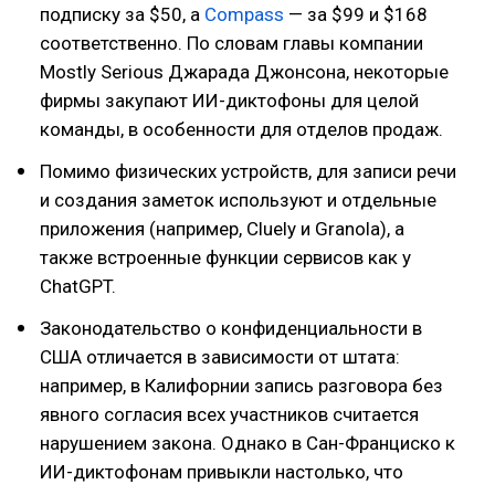
подписку за $50, а
Compass
— за $99 и $168
соответственно. По словам главы компании
Mostly Serious Джарада Джонсона, некоторые
фирмы закупают ИИ-диктофоны для целой
команды, в особенности для отделов продаж.
Помимо физических устройств, для записи речи
и создания заметок используют и отдельные
приложения (например, Cluely и Granola), а
также встроенные функции сервисов как у
ChatGPT.
Законодательство о конфиденциальности в
США отличается в зависимости от штата:
например, в Калифорнии запись разговора без
явного согласия всех участников считается
нарушением закона. Однако в Сан-Франциско к
ИИ-диктофонам привыкли настолько, что