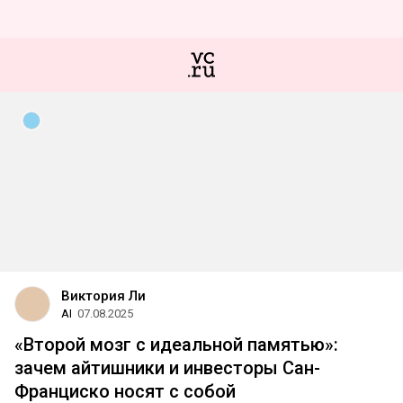
Виктория Ли
AI
07.08.2025
«Второй мозг с идеальной памятью»:
зачем айтишники и инвесторы Сан-
Франциско носят с собой