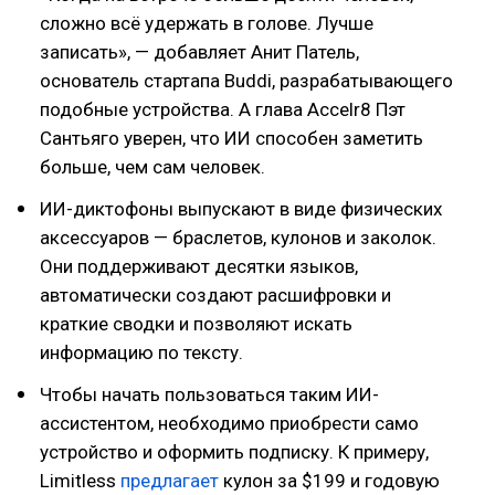
сложно всё удержать в голове. Лучше
записать», — добавляет Анит Патель,
основатель стартапа Buddi, разрабатывающего
подобные устройства. А глава Accelr8 Пэт
Сантьяго уверен, что ИИ способен заметить
больше, чем сам человек.
ИИ-диктофоны выпускают в виде физических
аксессуаров — браслетов, кулонов и заколок.
Они поддерживают десятки языков,
автоматически создают расшифровки и
краткие сводки и позволяют искать
информацию по тексту.
Чтобы начать пользоваться таким ИИ-
ассистентом, необходимо приобрести само
устройство и оформить подписку. К примеру,
Limitless
предлагает
кулон за $199 и годовую