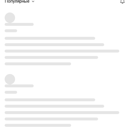
Популярные