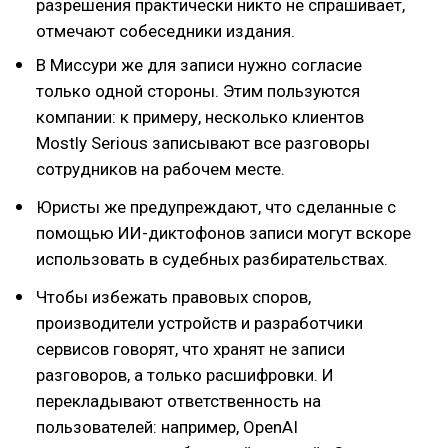
разрешения практически никто не спрашивает,
отмечают собеседники издания.
В Миссури же для записи нужно согласие
только одной стороны. Этим пользуются
компании: к примеру, несколько клиентов
Mostly Serious записывают все разговоры
сотрудников на рабочем месте.
Юристы же предупреждают, что сделанные с
помощью ИИ-диктофонов записи могут вскоре
использовать в судебных разбирательствах.
Чтобы избежать правовых споров,
производители устройств и разработчики
сервисов говорят, что хранят не записи
разговоров, а только расшифровки. И
перекладывают ответственность на
пользователей: например, OpenAI