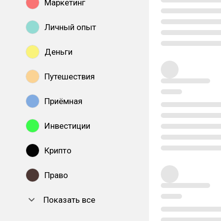
Маркетинг
Личный опыт
Деньги
Путешествия
Приёмная
Инвестиции
Крипто
Право
Показать все