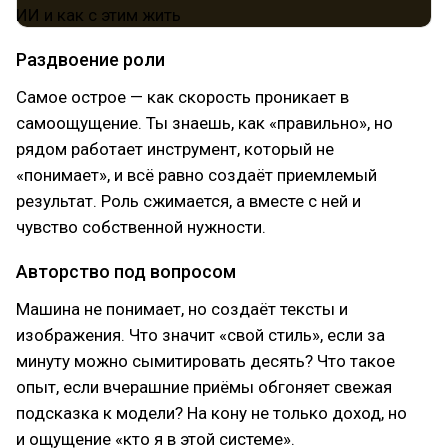
Раздвоение роли
Самое острое — как скорость проникает в
самоощущение. Ты знаешь, как «правильно», но
рядом работает инструмент, который не
«понимает», и всё равно создаёт приемлемый
результат. Роль сжимается, а вместе с ней и
чувство собственной нужности.
Авторство под вопросом
Машина не понимает, но создаёт тексты и
изображения. Что значит «свой стиль», если за
минуту можно сымитировать десять? Что такое
опыт, если вчерашние приёмы обгоняет свежая
подсказка к модели? На кону не только доход, но
и ощущение «кто я в этой системе».