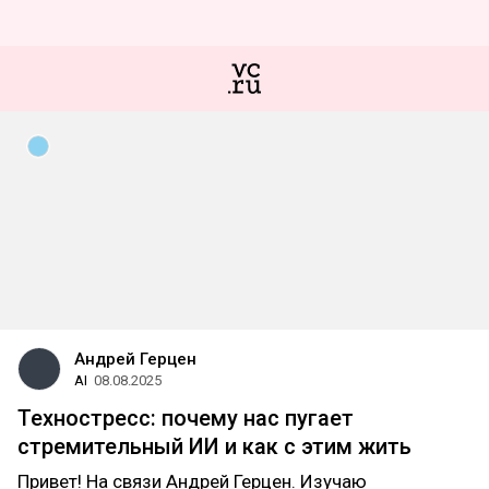
Андрей Герцен
AI
08.08.2025
Техностресс: почему нас пугает
стремительный ИИ и как с этим жить
Привет! На связи Андрей Герцен. Изучаю