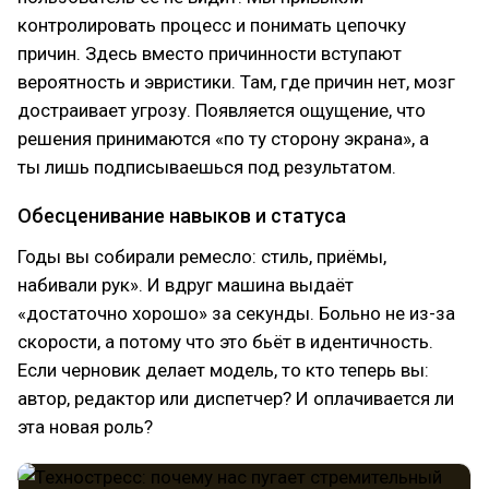
контролировать процесс и понимать цепочку
причин. Здесь вместо причинности вступают
вероятность и эвристики. Там, где причин нет, мозг
достраивает угрозу. Появляется ощущение, что
решения принимаются «по ту сторону экрана», а
ты лишь подписываешься под результатом.
Обесценивание навыков и статуса
Годы вы собирали ремесло: стиль, приёмы,
набивали рук». И вдруг машина выдаёт
«достаточно хорошо» за секунды. Больно не из-за
скорости, а потому что это бьёт в идентичность.
Если черновик делает модель, то кто теперь вы:
автор, редактор или диспетчер? И оплачивается ли
эта новая роль?