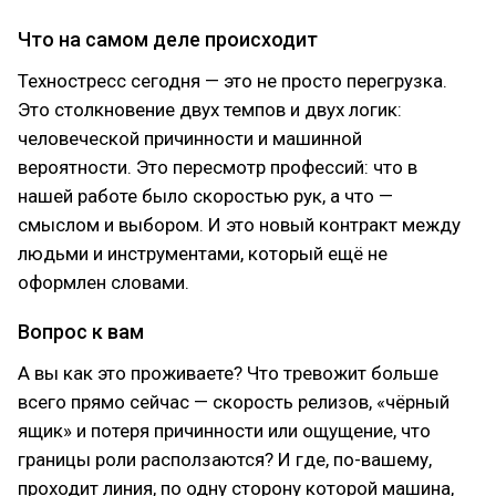
Что на самом деле происходит
Техностресс сегодня — это не просто перегрузка.
Это столкновение двух темпов и двух логик:
человеческой причинности и машинной
вероятности. Это пересмотр профессий: что в
нашей работе было скоростью рук, а что —
смыслом и выбором. И это новый контракт между
людьми и инструментами, который ещё не
оформлен словами.
Вопрос к вам
А вы как это проживаете? Что тревожит больше
всего прямо сейчас — скорость релизов, «чёрный
ящик» и потеря причинности или ощущение, что
границы роли расползаются? И где, по-вашему,
проходит линия, по одну сторону которой машина,