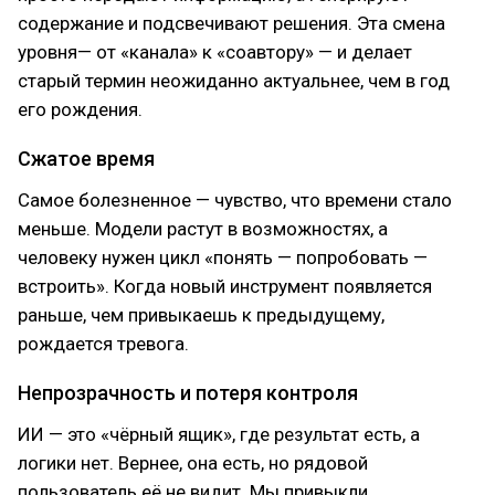
содержание и подсвечивают решения. Эта смена
уровня— от «канала» к «соавтору» — и делает
старый термин неожиданно актуальнее, чем в год
его рождения.
Сжатое время
Самое болезненное — чувство, что времени стало
меньше. Модели растут в возможностях, а
человеку нужен цикл «понять — попробовать —
встроить». Когда новый инструмент появляется
раньше, чем привыкаешь к предыдущему,
рождается тревога.
Непрозрачность и потеря контроля
ИИ — это «чёрный ящик», где результат есть, а
логики нет. Вернее, она есть, но рядовой
пользователь её не видит. Мы привыкли