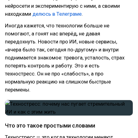
нейросети и экспериментирую с ними, а своими
находками
делюсь в Телеграме
.
Иногда кажется, что технологии больше не
помогают, а гонят нас вперёд, не давая
передохнуть. Новости про ИИ, новые сервисы,
«вчера было так, сегодня по‑другому» и внутри
поднимается знакомое: тревога, усталость, страх
потерять контроль и работу. Это и есть
техностресс. Он не про «слабость», а про
нормальную реакцию на слишком быстрые
перемены.
Что это такое простыми словами
Техностресс — это когда технологии меняют