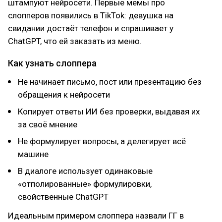
штампуют нейросети. Первые мемы про
слопперов появились в TikTok: девушка на
свидании достаёт телефон и спрашивает у
ChatGPT, что ей заказать из меню.
Как узнать слоппера
Не начинает письмо, пост или презентацию без
обращения к нейросети
Копирует ответы ИИ без проверки, выдавая их
за своё мнение
Не формулирует вопросы, а делегирует всё
машине
В диалоге использует одинаковые
«отполированные» формулировки,
свойственные ChatGPT
Идеальным примером слоппера назвали ГГ в