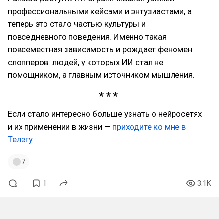
профессиональными кейсами и энтузиастами, а
теперь это стало частью культуры и
повседневного поведения. Именно такая
повсеместная зависимость и рождает феномен
слопперов: людей, у которых ИИ стал не
помощником, а главным источником мышления.
Если стало интересно больше узнать о нейросетях
и их применении в жизни —
приходите ко мне в
Телегу
7
1
3.1K