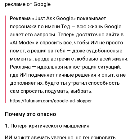
рекламе от Google
Реклама «Just Ask Google» показывает
персонажа по имени Тед — всю жизнь Google
знает его запросы. Теперь достаточно зайти в
«AI Mode» и спросить всё, чтобы ИИ не просто
помог, а решил за тебя — даже судьбоносные
моменты, вроде встречи с любовью всей жизни.
Реклама — идеальная иллюстрация ситуаций,
где ИИ подменяет личные решения и опыт, а не
дополняет их, будто ты утратил способность
сам спросить, подумать, выбрать.
https://futurism.com/google-ad-slopper
Почему это опасно
1. Потеря критического мышления
ИИ может звучать уверенно, но генерировать