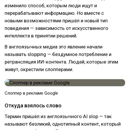
изменило способ, которым люди ищут и
перерабатывают информацию. Но вместе с
новыми возможностями пришёл и новый тип
поведения — зависимость от искусственного
интеллекта в принятии решений.
В англоязычных медиа это явление начали
называть slopping — бездумное потребление и
ретрансляция ИИ-контента. Людей, которые этим
живут, окрестили слопперами.
Слоппер в рекламе Google
Откуда взялось слово
Термин пришёл из англоязычного AI slop — так
называют безликий, однотипный контент, который