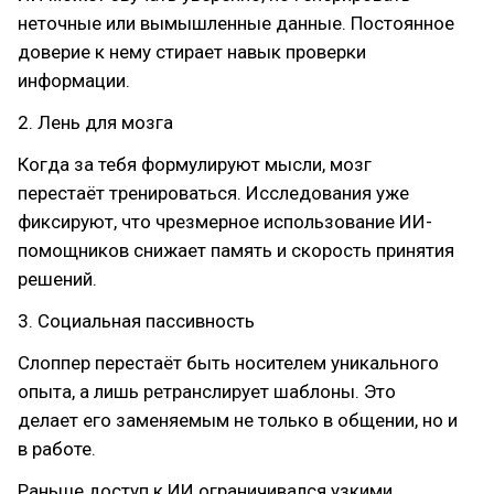
неточные или вымышленные данные. Постоянное
доверие к нему стирает навык проверки
информации.
2. Лень для мозга
Когда за тебя формулируют мысли, мозг
перестаёт тренироваться. Исследования уже
фиксируют, что чрезмерное использование ИИ-
помощников снижает память и скорость принятия
решений.
3. Социальная пассивность
Слоппер перестаёт быть носителем уникального
опыта, а лишь ретранслирует шаблоны. Это
делает его заменяемым не только в общении, но и
в работе.
Раньше доступ к ИИ ограничивался узкими