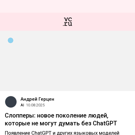
Андрей Герцен
AI
10.08.2025
Слопперы: новое поколение людей,
которые не могут думать без ChatGPT
Появление ChatGPT и других языковых моделей