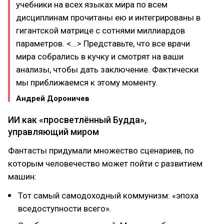
учебники на всех языках мира по всем
дисциплинам прочитаны ею и интегрированы в
гигантской матрице с сотнями миллиардов
параметров. <...> Представьте, что все врачи
мира собрались в кучку и смотрят на ваши
анализы, чтобы дать заключение. Фактически
мы приближаемся к этому моменту.
Андрей Дороничев
ИИ как «просветлённый Будда»,
управляющий миром
Фантасты придумали множество сценариев, по
которым человечество может пойти с развитием
машин:
Тот самый самодоходный коммунизм: «эпоха
вседоступности всего».