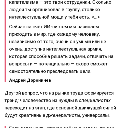
капитализме — это твои сотрудники. Сколько
людей ты организовал в группу, столько
интеллектуальной мощи у тебя есть. <...>
Сейчас за счёт ИИ-систем мы начинаем
приходить в мир, где каждому человеку,
независимо от того, очень он умный или не
очень, доступна интеллектуальная армия,
которая способна решать задачи, отвечать на
вопросы и — потенциально — скоро сможет
самостоятельно преследовать цели.
Андрей Дороничев
Другой вопрос, что на рынке труда формируется
тренд: человечество из нужды в
специалистах
переходит на этап, где основной движущей силой
будут креативные
дженералисты,
универсалы.