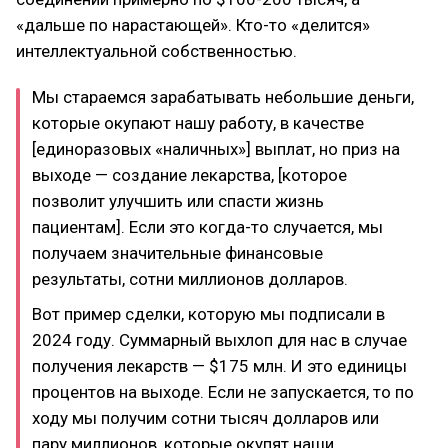
«дальше по нарастающей». Кто-то «делится»
интеллектуальной собственностью.
Мы стараемся зарабатывать небольшие деньги,
которые окупают нашу работу, в качестве
[единоразовых «наличных»] выплат, но приз на
выходе — создание лекарства, [которое
позволит улучшить или спасти жизнь
пациентам]. Если это когда-то случается, мы
получаем значительные финансовые
результаты, сотни миллионов долларов.
Вот пример сделки, которую мы подписали в
2024 году. Суммарный выхлоп для нас в случае
получения лекарств — $175 млн. И это единицы
процентов на выходе. Если не запускается, то по
ходу мы получим сотни тысяч долларов или
пару миллионов, которые окупят наши