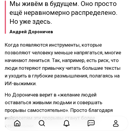
Мы живём в будущем. Оно просто
ещё неравномерно распределено.
Но уже здесь.
Андрей Дороничев
Когда появляются инструменты, которые
позволяют человеку меньше напрягаться, многие
начинают лениться. Так, например, есть риск, что
люди потеряют привычку читать большие тексты
и уходить в глубокие размышления, полагаясь на
ИИ-выжимки.
Но Дороничев верит в «желание людей
оставаться живыми людьми и совершать
прорывы самостоятельно». Просто благодаря
нейросетям эти прорывы станут более
серьёзными.