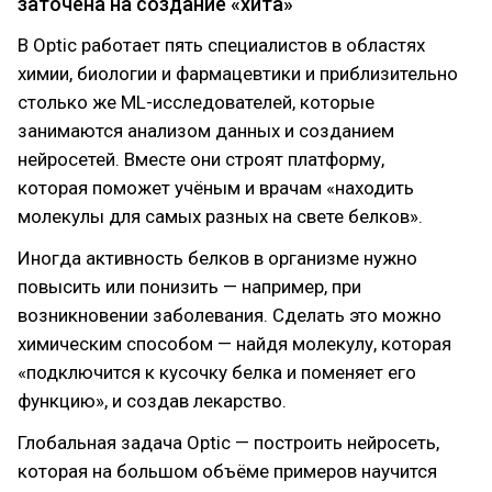
заточена на создание «хита»
В Optic работает пять специалистов в областях
химии, биологии и фармацевтики и приблизительно
столько же ML-исследователей, которые
занимаются анализом данных и созданием
нейросетей. Вместе они строят платформу,
которая поможет учёным и врачам «находить
молекулы для самых разных на свете белков».
Иногда активность белков в организме нужно
повысить или понизить — например, при
возникновении заболевания. Сделать это можно
химическим способом — найдя молекулу, которая
«подключится к кусочку белка и поменяет его
функцию», и создав лекарство.
Глобальная задача Optic — построить нейросеть,
которая на большом объёме примеров научится