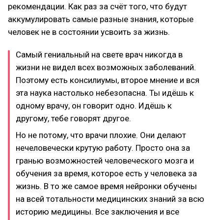
рекомендации. Как раз за счёт того, что будут
аккумулировать самые разные знания, которые
человек не в состоянии усвоить за жизнь.
Самый гениальный на свете врач никогда в
жизни не видел всех возможных заболеваний.
Поэтому есть консилиумы, второе мнение и вся
эта наука настолько небезопасна. Ты идёшь к
одному врачу, он говорит одно. Идёшь к
другому, тебе говорят другое.
Но не потому, что врачи плохие. Они делают
нечеловечески крутую работу. Просто она за
гранью возможностей человеческого мозга и
обучения за время, которое есть у человека за
жизнь. В то же самое время нейронки обучены
на всей тотальности медицинских знаний за всю
историю медицины. Все заключения и все