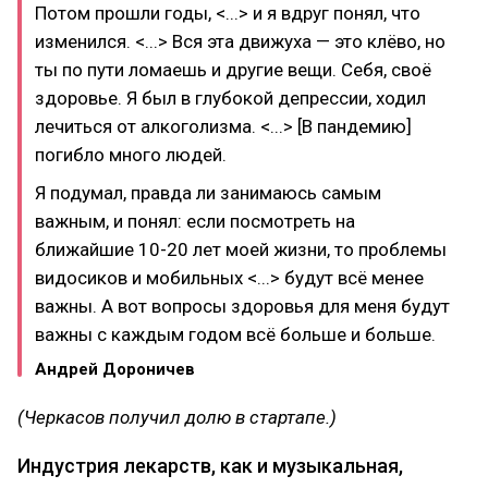
Потом прошли годы, <...> и я вдруг понял, что
изменился. <...> Вся эта движуха — это клёво, но
ты по пути ломаешь и другие вещи. Себя, своё
здоровье. Я был в глубокой депрессии, ходил
лечиться от алкоголизма. <...> [В пандемию]
погибло много людей.
Я подумал, правда ли занимаюсь самым
важным, и понял: если посмотреть на
ближайшие 10-20 лет моей жизни, то проблемы
видосиков и мобильных <...> будут всё менее
важны. А вот вопросы здоровья для меня будут
важны с каждым годом всё больше и больше.
Андрей Дороничев
(Черкасов получил долю в стартапе.)
Индустрия лекарств, как и музыкальная,