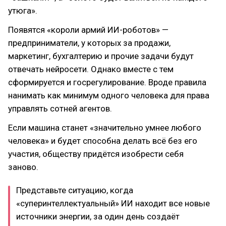
утюга».
Появятся «короли армий ИИ-роботов» —
предприниматели, у которых за продажи,
маркетинг, бухгалтерию и прочие задачи будут
отвечать нейросети. Однако вместе с тем
сформируется и госрегулирование. Вроде правила
нанимать как минимум одного человека для права
управлять сотней агентов.
Если машина станет «значительно умнее любого
человека» и будет способна делать всё без его
участия, обществу придётся изобрести себя
заново.
Представьте ситуацию, когда
«суперинтеллектуальный» ИИ находит все новые
источники энергии, за один день создаёт