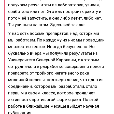
получаем результаты из лаборатории, узнаём,
сработало или нет. Это как построить ракету и
потом её запустить, а она либо летит, либо нет.
Ты учишься на этом. Здесь всё так же.
У нас есть восемь препаратов, над которыми
мы работаем. По каждому из них мы проводили
множество тестов. Иногда безуспешно. Но
буквально вчера мы получили результаты из
Университета Северной Каролины, с которым
сотрудничали в разработке совершенно нового
препарата от тройного негативного рака
молочной железы: подтверждение, что одно из
соединений, которое мы разработали, стало
первым в своём классе, которое проявляет
активность против этой формы рака. По этой
работе в ближайшие месяцы выйдет научная
публикация.