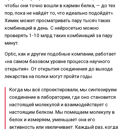
чтобы они точно вошли в карман белка, — до тех
пор, пока не найдёт то, что идеально подойдёт».
Химик может просматривать пару тысяч таких
комбинаций в день. C нейросетью можно
проверять 1-10 млрд таких комбинаций за пару
минут.
Optic, как и другие подобные компании, работает
«на самом базовом уровне процесса научного
открытия». От открытия соединения до выхода
лекарства на полки могут пройти годы.
Когда мы всё спроектировали, мы синтезируем
соединение в лаборатории, где оно становится
настоящей молекулой и взаимодействует с
настоящим белком. Мы помещаем молекулу в
белок и измеряем, уменьшает она его
активность или увеличивает. Каждый раз, когда