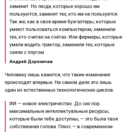
заменит. Но люди, которые хорошо им
пользуются, заменят тех, кто им не пользуется.
Так же, как в своё время бухгалтеры, которые
умеют пользоваться компьютером, заменили
тех, кто считал на счётах. Или фермеры, которые
умели водить трактор, заменили тех, которые
сеяли с плугом.
Андрей Дороничев
Человеку лишь кажется, что такие изменения
происходят впервые. На самом деле это лишь
один из естественных технологических циклов.
ИИ — новое электричество. До сих пор
максимальные интеллектуальные ресурсы,
которые были тебе доступны, — это была твоя
собственная голова. Плюс — в современном