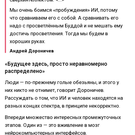
Мы очень боимся «пробуждения» ИИ, потому
что сравниваем его с собой. А сравнивать его
надо с просветлённым Буддой и не мешать ему
достичь просветления. Тогда мы будем в
хороших руках.
Андрей Дороничев
«Будущее здесь, просто неравномерно
распределено»
Люди — по-прежнему голые обезьяны, и этого у
них никто не отнимет, говорит Дороничев.
Рассуждать о том, что ИИ и человек находятся на
разных концах спектра, в принципе некорректно.
Впереди множество интересных промежуточных
этапов. Один из — это вживление в мозг
нейрокомпьютерных интерфейсов.