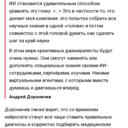
ИИ становится удивительным способом
уравнять эту гонку. <...> Это в частности то, что
делает моя компания: это попытка собрать все
научные знания в одной «голове» и потом
совместно с этой головой думать, как сделать
шаг за край науки.
В этом мире креативные дженералисты будут
очень нужны. Они смогут заменять или
дополнять специальные знания своими ИИ-
сотрудниками, партнёрами, коучами. Некими
виртуальными агентами, с которыми вместе
думаешь и двигаешься вперёд.
Андрей Дороничев
Дороничев также верит, что со временем
нейросети станут всё чаще ставить правильные
диагнозы и корректно подбирать медицинские