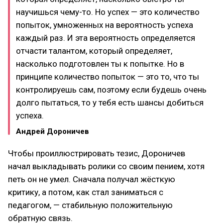
научишься чему-то. Но успех — это количество
попыток, умноженных на вероятность успеха
каждый раз. И эта вероятность определяется
отчасти талантом, который определяет,
насколько подготовлен ты к попытке. Но в
принципе количество попыток — это то, что ты
контролируешь сам, поэтому если будешь очень
долго пытаться, то у тебя есть шансы добиться
успеха.
Андрей Дороничев
Чтобы проиллюстрировать тезис, Дороничев
начал выкладывать ролики со своим пением, хотя
петь он не умел. Сначала получал жёсткую
критику, а потом, как стал заниматься с
педагогом, — стабильную положительную
обратную связь.