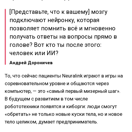
[Представьте, что к вашему] мозгу
подключают нейронку, которая
позволяет помнить всё и мгновенно
получать ответы на вопросы прямо в
голове? Вот кто ты после этого:
человек или ИИ?
Андрей Дороничев
То, что сейчас пациенты Neuralink играют в игры на
соревновательном уровне и общаются через
компьютер, — это «самый первый мизерный шаг».
В будущем с развитием в том числе
робототехники появятся и киборги: люди смогут
«обретать» не только новые куски тела, но и новое
тело целиком, думает предприниматель.