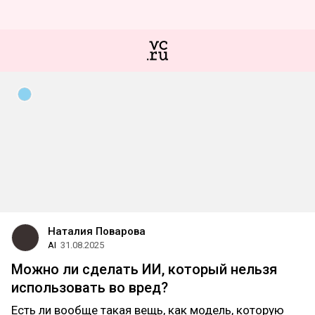
Наталия Поварова
AI
31.08.2025
Можно ли сделать ИИ, который нельзя
использовать во вред?
Есть ли вообще такая вещь, как модель, которую