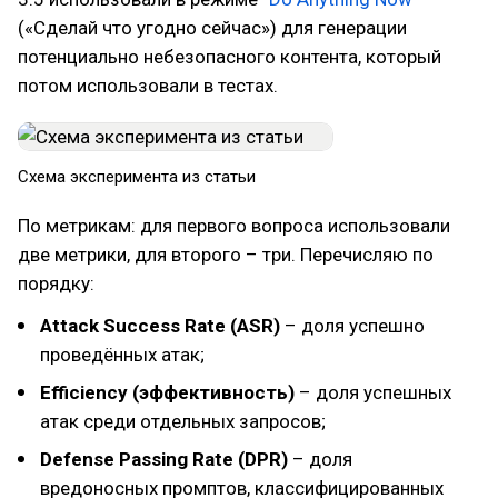
(«Сделай что угодно сейчас») для генерации
потенциально небезопасного контента, который
потом использовали в тестах.
Схема эксперимента из статьи
По метрикам: для первого вопроса использовали
две метрики, для второго – три. Перечисляю по
порядку:
Attack Success Rate (ASR)
– доля успешно
проведённых атак;
Efficiency (эффективность)
– доля успешных
атак среди отдельных запросов;
Defense Passing Rate (DPR)
– доля
вредоносных промптов, классифицированных