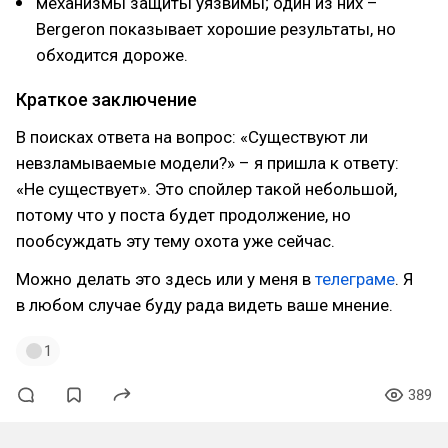
механизмы защиты уязвимы; один из них –
Bergeron показывает хорошие результаты, но
обходится дороже.
Краткое заключение
В поисках ответа на вопрос: «Существуют ли
невзламываемые модели?» – я пришла к ответу:
«Не существует». Это спойлер такой небольшой,
потому что у поста будет продолжение, но
пообсуждать эту тему охота уже сейчас.
Можно делать это здесь или у меня в
телеграме
. Я
в любом случае буду рада видеть ваше мнение.
1
389