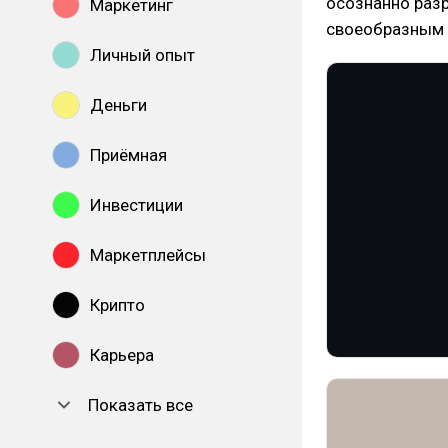
осознанно разр
Маркетинг
своеобразным 
Личный опыт
Деньги
Приёмная
Инвестиции
Маркетплейсы
Крипто
Карьера
Показать все