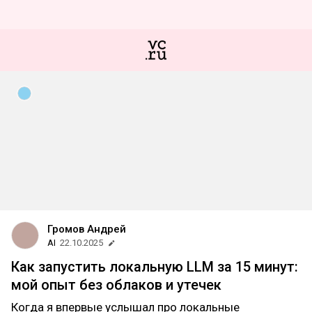
Громов Андрей
AI
22.10.2025
Как запустить локальную LLM за 15 минут:
мой опыт без облаков и утечек
Когда я впервые услышал про локальные