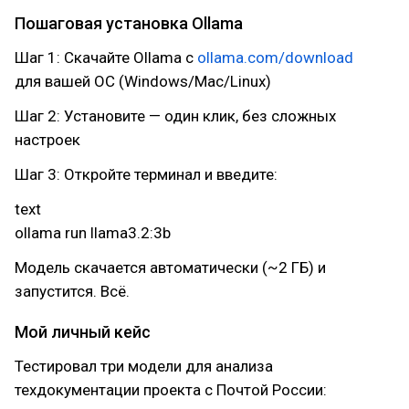
Пошаговая установка Ollama
Шаг 1: Скачайте Ollama с
ollama.com/download
для вашей ОС (Windows/Mac/Linux)
Шаг 2: Установите — один клик, без сложных
настроек
Шаг 3: Откройте терминал и введите:
text
ollama run llama3.2:3b
Модель скачается автоматически (~2 ГБ) и
запустится. Всё.
Мой личный кейс
Тестировал три модели для анализа
техдокументации проекта с Почтой России: