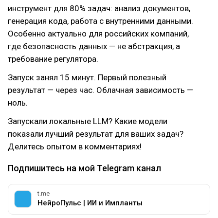
инструмент для 80% задач: анализ документов,
генерация кода, работа с внутренними данными.
Особенно актуально для российских компаний,
где безопасность данных — не абстракция, а
требование регулятора.
Запуск занял 15 минут. Первый полезный
результат — через час. Облачная зависимость —
ноль.
Запускали локальные LLM? Какие модели
показали лучший результат для ваших задач?
Делитесь опытом в комментариях!
Подпишитесь на мой Telegram канал
t.me
НейроПульс | ИИ и Импланты