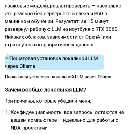
языковые модели, решил проверить — насколько
это реально без серверного железа и PhD в
машинном обучении. Результат: за 15 минут
развернул рабочую LLM на ноутбуке с RTX 3060.
Никаких облаков, зависимости от OpenAI или
страха утечки корпоративных данных.
Пошаговая установка локальной LLM через Ollama
Зачем вообще локальная LLM?
Три причины, которые убедили меня:
Конфиденциальность: все запросы остаются на
вашем компьютере — идеально для работы с
NDA-проектами