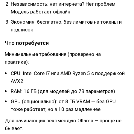
Независимость: нет интернета? Нет проблем.
Модель работает офлайн
Экономия: бесплатно, без лимитов на токены и
подписок
Что потребуется
Минимальные требования (проверено на
практике):
CPU: Intel Core i7 или AMD Ryzen 5 с поддержкой
AVX2
RAM: 16 ГБ (для моделей до 7B параметров)
GPU (опционально): от 8 ГБ VRAM — без GPU
тоже работает, но в 10 раз медленнее
Для начинающих рекомендую Ollama — проще не
бывает.