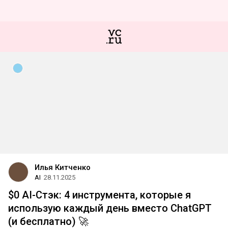
Илья Китченко
AI
28.11.2025
$0 AI-Стэк: 4 инструмента, которые я
использую каждый день вместо ChatGPT
(и бесплатно) 🚀