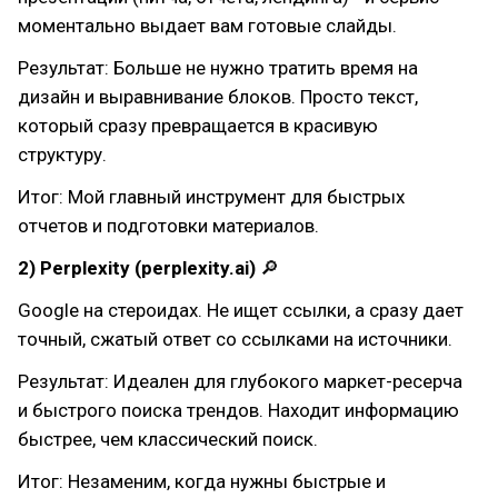
моментально выдает вам готовые слайды.
Результат: Больше не нужно тратить время на
дизайн и выравнивание блоков. Просто текст,
который сразу превращается в красивую
структуру.
Итог: Мой главный инструмент для быстрых
отчетов и подготовки материалов.
2) Perplexity (perplexity.ai)
🔎
Google на стероидах. Не ищет ссылки, а сразу дает
точный, сжатый ответ со ссылками на источники.
Результат: Идеален для глубокого маркет-ресерча
и быстрого поиска трендов. Находит информацию
быстрее, чем классический поиск.
Итог: Незаменим, когда нужны быстрые и