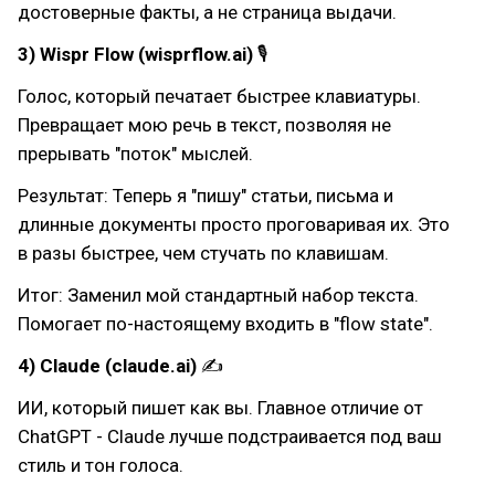
достоверные факты, а не страница выдачи.
3) Wispr Flow (wisprflow.ai)
🎙
Голос, который печатает быстрее клавиатуры.
Превращает мою речь в текст, позволяя не
прерывать "поток" мыслей.
Результат: Теперь я "пишу" статьи, письма и
длинные документы просто проговаривая их. Это
в разы быстрее, чем стучать по клавишам.
Итог: Заменил мой стандартный набор текста.
Помогает по-настоящему входить в "flow state".
4) Claude (claude.ai)
✍
ИИ, который пишет как вы. Главное отличие от
ChatGPT - Claude лучше подстраивается под ваш
стиль и тон голоса.