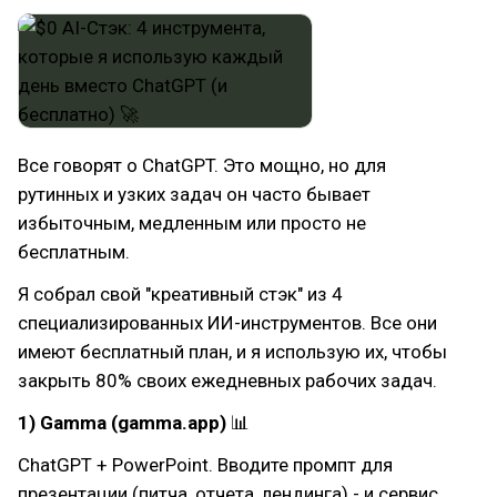
Все говорят о ChatGPT. Это мощно, но для
рутинных и узких задач он часто бывает
избыточным, медленным или просто не
бесплатным.
Я собрал свой "креативный стэк" из 4
специализированных ИИ-инструментов. Все они
имеют бесплатный план, и я использую их, чтобы
закрыть 80% своих ежедневных рабочих задач.
1) Gamma (gamma.app)
📊
ChatGPT + PowerPoint. Вводите промпт для
презентации (питча, отчета, лендинга) - и сервис