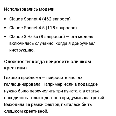
Использовались модели:
Claude Sonnet 4 (462 запроса)
Claude Sonnet 4.5 (118 запросов)
Claude 3 Haiku (8 запросов) — эта модель
включилась случайно, когда я докручивал
инструкцию.
Сложности: когда нейросеть слишком
креативит
Главная проблема — нейросеть иногда
галлюцинировала. Например, если в подводке
нужно было перечислить три пункта, а в статье
находилось только два, она придумывала третий.
Выходила за рамки фактов, пыталась быть
слишком креативной.