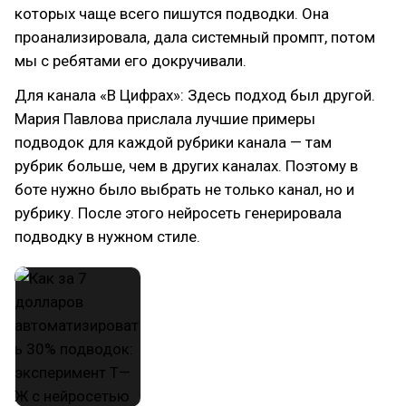
которых чаще всего пишутся подводки. Она
проанализировала, дала системный промпт, потом
мы с ребятами его докручивали.
Для канала «В Цифрах»: Здесь подход был другой.
Мария Павлова прислала лучшие примеры
подводок для каждой рубрики канала — там
рубрик больше, чем в других каналах. Поэтому в
боте нужно было выбрать не только канал, но и
рубрику. После этого нейросеть генерировала
подводку в нужном стиле.