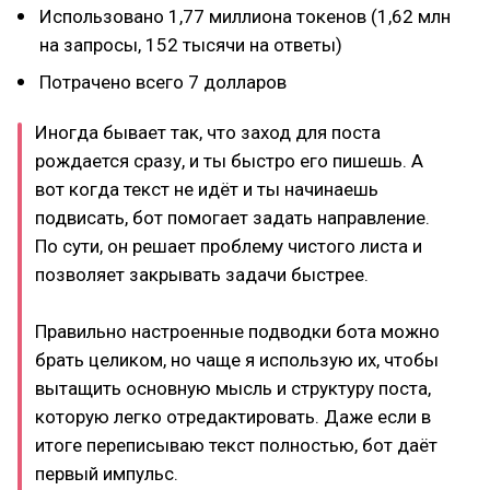
Использовано 1,77 миллиона токенов (1,62 млн
на запросы, 152 тысячи на ответы)
Потрачено всего 7 долларов
Иногда бывает так, что заход для поста
рождается сразу, и ты быстро его пишешь. А
вот когда текст не идёт и ты начинаешь
подвисать, бот помогает задать направление.
По сути, он решает проблему чистого листа и
позволяет закрывать задачи быстрее.
Правильно настроенные подводки бота можно
брать целиком, но чаще я использую их, чтобы
вытащить основную мысль и структуру поста,
которую легко отредактировать. Даже если в
итоге переписываю текст полностью, бот даёт
первый импульс.