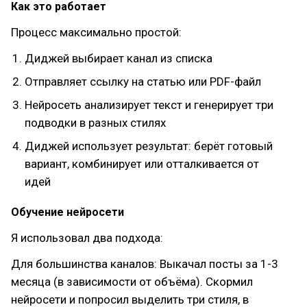
Как это работает
Процесс максимально простой:
Диджей выбирает канал из списка
Отправляет ссылку на статью или PDF-файл
Нейросеть анализирует текст и генерирует три
подводки в разных стилях
Диджей использует результат: берёт готовый
вариант, комбинирует или отталкивается от
идей
Обучение нейросети
Я использовал два подхода:
Для большинства каналов: Выкачал посты за 1-3
месяца (в зависимости от объёма). Скормил
нейросети и попросил выделить три стиля, в