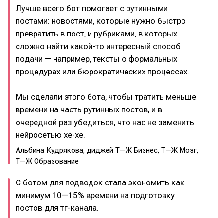
Лучше всего бот помогает с рутинными
постами: новостями, которые нужно быстро
превратить в пост, и рубриками, в которых
сложно найти какой-то интересный способ
подачи — например, тексты о формальных
процедурах или бюрократических процессах.
Мы сделали этого бота, чтобы тратить меньше
времени на часть рутинных постов, и в
очередной раз убедиться, что нас не заменить
нейросетью хе-хе.
Альбина Кудрякова, диджей Т—Ж Бизнес, Т—Ж Мозг,
Т—Ж Образование
С ботом для подводок стала экономить как
минимум 10—15% времени на подготовку
постов для тг-канала.