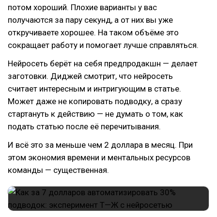
потом хороший. Плохие варианты у вас
получаются за пару секунд, а от них вы уже
откручиваете хорошее. На таком объёме это
сокращает работу и помогает лучше справляться.
Нейросеть берёт на себя предпродакшн — делает
заготовки. Диджей смотрит, что нейросеть
считает интересным и интригующим в статье.
Может даже не копировать подводку, а сразу
стартануть к действию — не думать о том, как
подать статью после её перечитывания.
И всё это за меньше чем 2 доллара в месяц. При
этом экономия времени и ментальных ресурсов
команды — существенная.