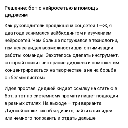
Решение: бот с нейросетью в помощь
диджеям
Как руководитель продакшена соцсетей Т—Ж, я
два года занимался вайбкодингом и изучением
нейросетей. Чем больше погружался в технологии,
тем яснее видел возможности для оптимизации
работы команды. Захотелось сделать инструмент,
который снизит выгорание диджеев и поможет им
концентрироваться на творчестве, а не на борьбе
с «белым листом».
Идея простая: диджей кидает ссылку на статью в
бот, а тот по системному промпту пишет подводки
в разных стилях. На выходе — три варианта.
Диджей может их объединить, найти в них идеи
или немного поправить и отдать дальше.