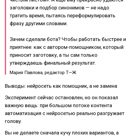
заголовки и подбор синонимов — не надо
тратить время, пытаясь переформулировать
фразу другими словами.
Зачем сделали бота? Чтобы работать быстрее и
приятнее: как с автором-помощником, который
приносит заготовку, а ты сам только
утверждаешь финальный результат.
Мария Павлова, редактор Т—Ж
Выводы: нейросеть как помощник, а не замена
Эксперимент сейчас остановлен, но он показал
важную вещь: при большом потоке контента
автоматизация с нейросетью реально разгружает
голову.
Вы не делаете сначала кучу плохих вариантов, а