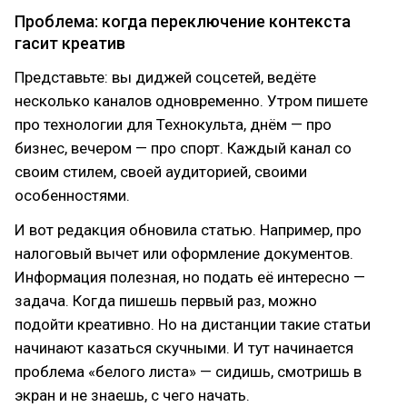
Проблема: когда переключение контекста
гасит креатив
Представьте: вы диджей соцсетей, ведёте
несколько каналов одновременно. Утром пишете
про технологии для Технокульта, днём — про
бизнес, вечером — про спорт. Каждый канал со
своим стилем, своей аудиторией, своими
особенностями.
И вот редакция обновила статью. Например, про
налоговый вычет или оформление документов.
Информация полезная, но подать её интересно —
задача. Когда пишешь первый раз, можно
подойти креативно. Но на дистанции такие статьи
начинают казаться скучными. И тут начинается
проблема «белого листа» — сидишь, смотришь в
экран и не знаешь, с чего начать.