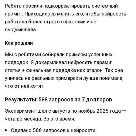
Ребята просили подкорректировать системный
промпт. Приходилось менять его, чтобы нейросеть
работала более строго с фактами и не
выдумывала.
Как решали
Мы с ребятами собирали примеры успешных
подводок. Я докармливал нейросеть парами:
статья + финальная подводка как эталон. Так она
училась на реальных примерах и лучше понимала,
что от неё хотят.
Результаты: 588 запросов за 7 долларов
Эксперимент шёл с августа по ноябрь 2025 года —
четыре месяца. За это время:
Сделано 588 запросов к нейросети