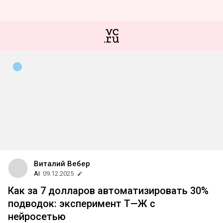
Виталий Вебер
AI
09.12.2025
Как за 7 долларов автоматизировать 30%
подводок: эксперимент Т—Ж с
нейросетью