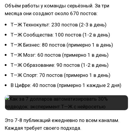
Объём работы у команды серьёзный. За три
месяца они создают около 670 постов:
Т—Ж Технокульт: 230 постов (2-3 в день)
Т—Ж Сообщества: 100 постов (1-2 в день)
Т—Ж Бизнес: 80 постов (примерно 1 в день)
Т—Ж Мозг: 60 постов (примерно 1 в день)
Т—Ж Образование: 90 постов (1-2 в день)
Т—Ж Спорт: 70 постов (примерно 1 в день)
В Цифре: 40 постов (примерно 1 каждые 2 дня)
Это 7-8 публикаций ежедневно по всем каналам.
Каждая требует своего подхода.