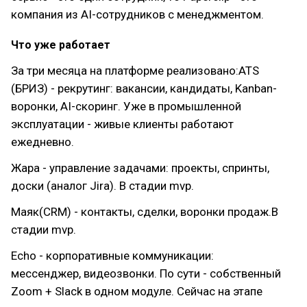
компания из AI-сотрудников с менеджментом.
Что уже работает
За три месяца на платформе реализовано:ATS
(БРИЗ) - рекрутинг: вакансии, кандидаты, Kanban-
воронки, AI-скоринг. Уже в промышленной
эксплуатации - живые клиенты работают
ежедневно.
Жара - управление задачами: проекты, спринты,
доски (аналог Jira). В стадии mvp.
Маяк(CRM) - контакты, сделки, воронки продаж.В
стадии mvp.
Echo - корпоративные коммуникации:
мессенджер, видеозвонки. По сути - собственный
Zoom + Slack в одном модуле. Сейчас на этапе