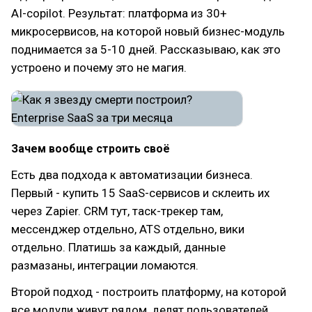
AI-copilot. Результат: платформа из 30+
микросервисов, на которой новый бизнес-модуль
поднимается за 5-10 дней. Рассказываю, как это
устроено и почему это не магия.
Зачем вообще строить своё
Есть два подхода к автоматизации бизнеса.
Первый - купить 15 SaaS-сервисов и склеить их
через Zapier. CRM тут, таск-трекер там,
мессенджер отдельно, ATS отдельно, вики
отдельно. Платишь за каждый, данные
размазаны, интеграции ломаются.
Второй подход - построить платформу, на которой
все модули живут рядом, делят пользователей,