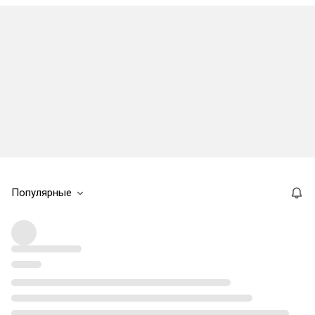
Популярные