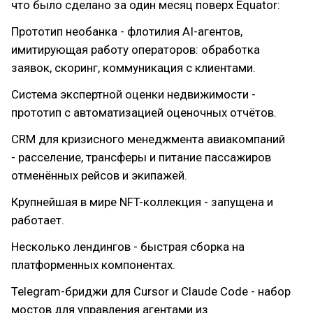
что было сделано за один месяц поверх Equator:
Прототип необанка - флотилия AI-агентов,
имитирующая работу операторов: обработка
заявок, скоринг, коммуникация с клиентами.
Система экспертной оценки недвижимости -
прототип с автоматизацией оценочных отчётов.
CRM для кризисного менеджмента авиакомпаний
- расселение, трансферы и питание пассажиров
отменённых рейсов и экипажей.
Крупнейшая в мире NFT-коллекция - запущена и
работает.
Несколько лендингов - быстрая сборка на
платформенных компонентах.
Telegram-бриджи для Cursor и Claude Code - набор
мостов для управления агентами из