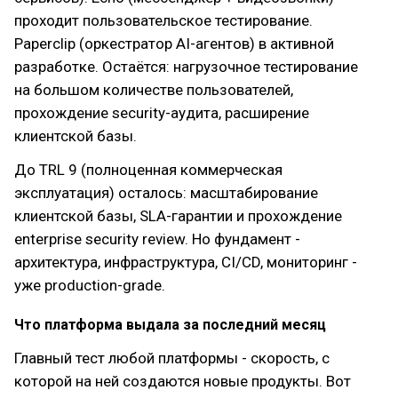
проходит пользовательское тестирование.
Paperclip (оркестратор AI-агентов) в активной
разработке. Остаётся: нагрузочное тестирование
на большом количестве пользователей,
прохождение security-аудита, расширение
клиентской базы.
До TRL 9 (полноценная коммерческая
эксплуатация) осталось: масштабирование
клиентской базы, SLA-гарантии и прохождение
enterprise security review. Но фундамент -
архитектура, инфраструктура, CI/CD, мониторинг -
уже production-grade.
Что платформа выдала за последний месяц
Главный тест любой платформы - скорость, с
которой на ней создаются новые продукты. Вот