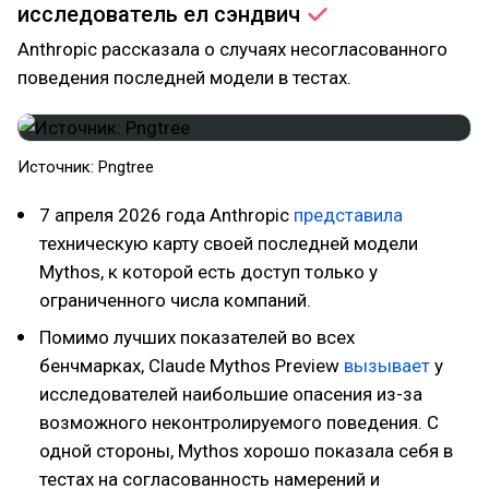
исследователь ел
сэндвич
Anthropic рассказала о случаях несогласованного
поведения последней модели в тестах.
Источник: Pngtree
7 апреля 2026 года Anthropic
представила
техническую карту своей последней модели
Mythos, к которой есть доступ только у
ограниченного числа компаний.
Помимо лучших показателей во всех
бенчмарках, Claude Mythos Preview
вызывает
у
исследователей наибольшие опасения из-за
возможного неконтролируемого поведения. С
одной стороны, Mythos хорошо показала себя в
тестах на согласованность намерений и