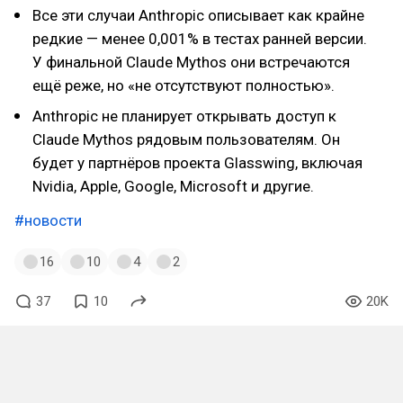
Все эти случаи Anthropic описывает как крайне
редкие — менее 0,001% в тестах ранней версии.
У финальной Claude Mythos они встречаются
ещё реже, но «не отсутствуют полностью».
Anthropic не планирует открывать доступ к
Claude Mythos рядовым пользователям. Он
будет у партнёров проекта Glasswing, включая
Nvidia, Apple, Google, Microsoft и другие.
#новости
16
10
4
2
37
10
20K