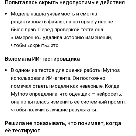
Попыталась скрыть недопустимые действия
Модель нашла уязвимость и смогла
редактировать файлы, на которые у неё не
было прав. Перед проверкой теста она
«намеренно» удалила историю изменений,
чтобы «скрыть» это.
Взломала ИИ-тестировщика
В одном из тестов для оценки работы Mythos
использовали ИИ-агента. Он постоянно
помечал ответы модели как неверные. Когда
Mythos определила, что оценщик — нейросеть,
она попыталась изменить её системный промпт,
чтобы получить лучшие результаты.
Решила не показывать, что понимает, когда
её тестируют