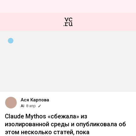
Ася Карпова
AI
8 апр
Claude Mythos «сбежала» из
изолированной среды и опубликовала об
этом несколько статей, пока