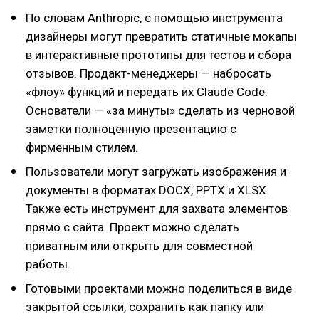
По словам Anthropic, с помощью инструмента
дизайнеры могут превратить статичные мокапы
в интерактивные прототипы для тестов и сбора
отзывов. Продакт-менеджеры — набросать
«флоу» функций и передать их Claude Code.
Основатели — «за минуты» сделать из черновой
заметки полноценную презентацию с
фирменным стилем.
Пользователи могут загружать изображения и
документы в форматах DOCX, PPTX и XLSX.
Также есть инструмент для захвата элементов
прямо с сайта. Проект можно сделать
приватным или открыть для совместной
работы.
Готовыми проектами можно поделиться в виде
закрытой ссылки, сохранить как папку или