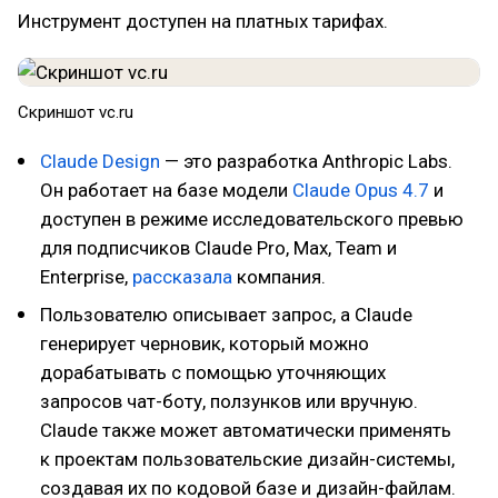
Инструмент доступен на платных тарифах.
Скриншот vc.ru
Claude Design
— это разработка Anthropic Labs.
Он работает на базе модели
Claude Opus 4.7
и
доступен в режиме исследовательского превью
для подписчиков Claude Pro, Max, Team и
Enterprise,
рассказала
компания.
Пользователю описывает запрос, а Claude
генерирует черновик, который можно
дорабатывать с помощью уточняющих
запросов чат-боту, ползунков или вручную.
Claude также может автоматически применять
к проектам пользовательские дизайн-системы,
создавая их по кодовой базе и дизайн-файлам.