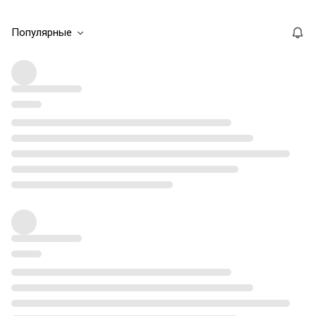
Популярные