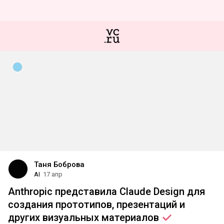
Таня Боброва
AI
17 апр
Anthropic представила Claude Design для
создания прототипов, презентаций и
других визуальных
материалов