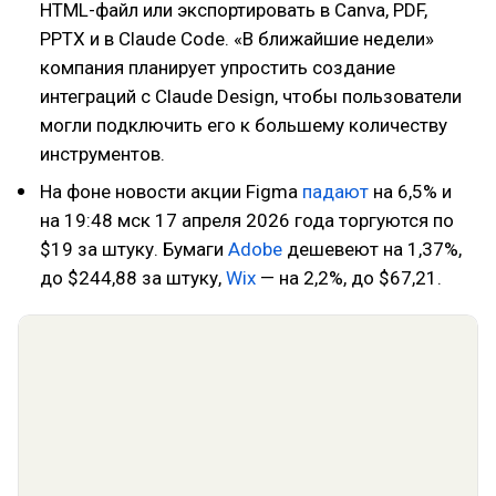
HTML-файл или экспортировать в Canva, PDF,
PPTX и в Claude Code. «В ближайшие недели»
компания планирует упростить создание
интеграций с Claude Design, чтобы пользователи
могли подключить его к большему количеству
инструментов.
На фоне новости акции Figma
падают
на 6,5% и
на 19:48 мск 17 апреля 2026 года торгуются по
$19 за штуку. Бумаги
Adobe
дешевеют на 1,37%,
до $244,88 за штуку,
Wix
— на 2,2%, до $67,21.