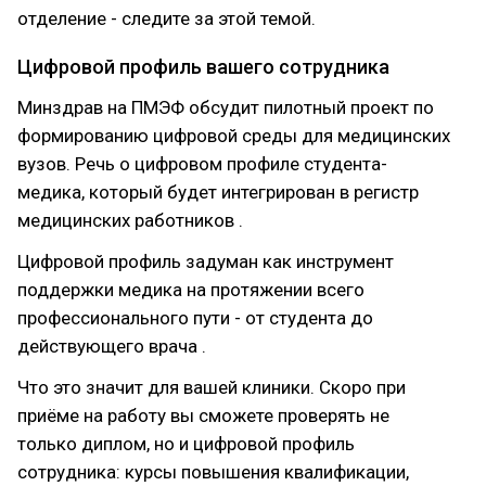
отделение - следите за этой темой.
Цифровой профиль вашего сотрудника
Минздрав на ПМЭФ обсудит пилотный проект по
формированию цифровой среды для медицинских
вузов. Речь о цифровом профиле студента-
медика, который будет интегрирован в регистр
медицинских работников .
Цифровой профиль задуман как инструмент
поддержки медика на протяжении всего
профессионального пути - от студента до
действующего врача .
Что это значит для вашей клиники. Скоро при
приёме на работу вы сможете проверять не
только диплом, но и цифровой профиль
сотрудника: курсы повышения квалификации,