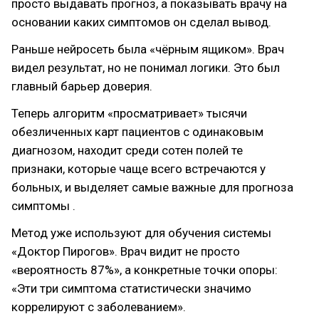
просто выдавать прогноз, а показывать врачу на
основании каких симптомов он сделал вывод.
Раньше нейросеть была «чёрным ящиком». Врач
видел результат, но не понимал логики. Это был
главный барьер доверия.
Теперь алгоритм «просматривает» тысячи
обезличенных карт пациентов с одинаковым
диагнозом, находит среди сотен полей те
признаки, которые чаще всего встречаются у
больных, и выделяет самые важные для прогноза
симптомы .
Метод уже используют для обучения системы
«Доктор Пирогов». Врач видит не просто
«вероятность 87%», а конкретные точки опоры:
«Эти три симптома статистически значимо
коррелируют с заболеванием».