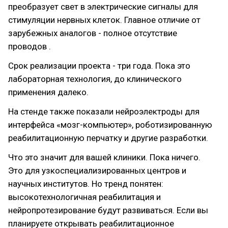
преобразует свет в электрические сигналы для
стимуляции нервных клеток. Главное отличие от
зарубежных аналогов - полное отсутствие
проводов .
Срок реализации проекта - три года. Пока это
лабораторная технология, до клинического
применения далеко.
На стенде также показали нейроэлектроды для
интерфейса «мозг-компьютер», роботизированную
реабилитационную перчатку и другие разработки.
Что это значит для вашей клиники. Пока ничего.
Это для узкоспециализированных центров и
научных институтов. Но тренд понятен:
высокотехнологичная реабилитация и
нейропротезирование будут развиваться. Если вы
планируете открывать реабилитационное