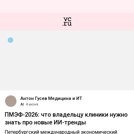
Антон Гусев Медицина и ИТ
AI
4 июня
ПМЭФ-2026: что владельцу клиники нужно
знать про новые ИИ-тренды
Петербургский международный экономический