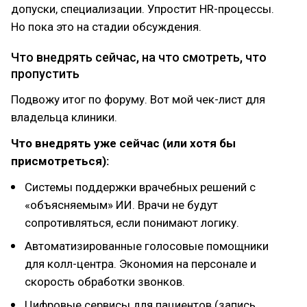
допуски, специализации. Упростит HR-процессы.
Но пока это на стадии обсуждения.
Что внедрять сейчас, на что смотреть, что
пропустить
Подвожу итог по форуму. Вот мой чек-лист для
владельца клиники.
Что внедрять уже сейчас (или хотя бы
присмотреться):
Системы поддержки врачебных решений с
«объясняемым» ИИ. Врачи не будут
сопротивляться, если понимают логику.
Автоматизированные голосовые помощники
для колл-центра. Экономия на персонале и
скорость обработки звонков.
Цифровые сервисы для пациентов (запись,