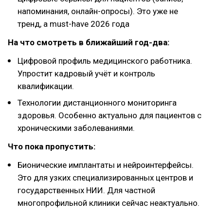
напоминания, онлайн-опросы). Это уже не
тренд, а must-have 2026 года
На что смотреть в ближайший год-два:
Цифровой профиль медицинского работника.
Упростит кадровый учёт и контроль
квалификации.
Технологии дистанционного мониторинга
здоровья. Особенно актуально для пациентов с
хроническими заболеваниями.
Что пока пропустить:
Бионические имплантаты и нейроинтерфейсы.
Это для узких специализированных центров и
государственных НИИ. Для частной
многопрофильной клиники сейчас неактуально.