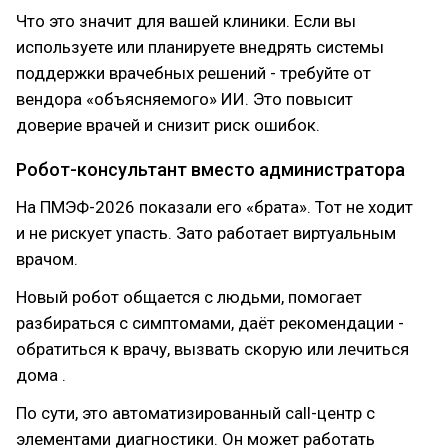
Что это значит для вашей клиники. Если вы
используете или планируете внедрять системы
поддержки врачебных решений - требуйте от
вендора «объясняемого» ИИ. Это повысит
доверие врачей и снизит риск ошибок.
Робот-консультант вместо администратора
На ПМЭФ-2026 показали его «брата». Тот не ходит
и не рискует упасть. Зато работает виртуальным
врачом.
Новый робот общается с людьми, помогает
разбираться с симптомами, даёт рекомендации -
обратиться к врачу, вызвать скорую или лечиться
дома .
По сути, это автоматизированный call-центр с
элементами диагностики. Он может работать