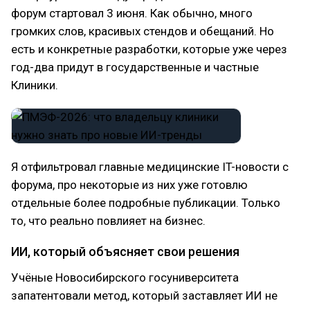
форум стартовал 3 июня. Как обычно, много
громких слов, красивых стендов и обещаний. Но
есть и конкретные разработки, которые уже через
год-два придут в государственные и частные
Клиники.
Я отфильтровал главные медицинские IT-новости с
форума, про некоторые из них уже готовлю
отдельные более подробные публикации. Только
то, что реально повлияет на бизнес.
ИИ, который объясняет свои решения
Учёные Новосибирского госуниверситета
запатентовали метод, который заставляет ИИ не