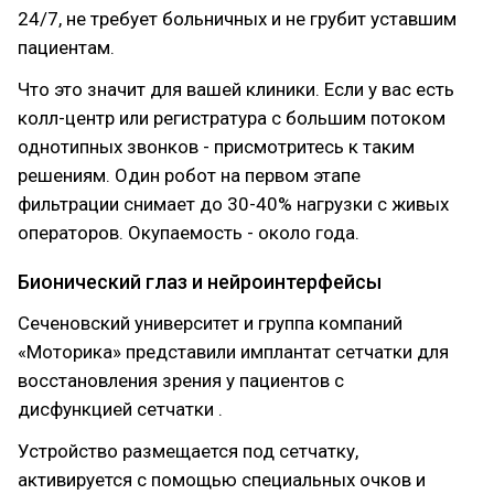
24/7, не требует больничных и не грубит уставшим
пациентам.
Что это значит для вашей клиники. Если у вас есть
колл-центр или регистратура с большим потоком
однотипных звонков - присмотритесь к таким
решениям. Один робот на первом этапе
фильтрации снимает до 30-40% нагрузки с живых
операторов. Окупаемость - около года.
Бионический глаз и нейроинтерфейсы
Сеченовский университет и группа компаний
«Моторика» представили имплантат сетчатки для
восстановления зрения у пациентов с
дисфункцией сетчатки .
Устройство размещается под сетчатку,
активируется с помощью специальных очков и